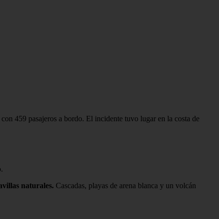
 con 459 pasajeros a bordo. El incidente tuvo lugar en la costa de
.
illas naturales.
Cascadas, playas de arena blanca y un volcán