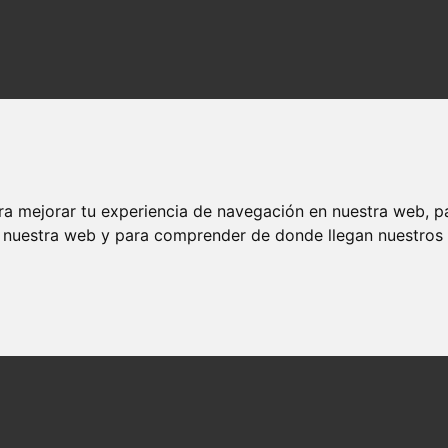
ra mejorar tu experiencia de navegación en nuestra web, p
n nuestra web y para comprender de donde llegan nuestros v