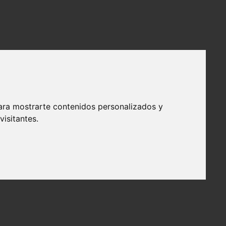
ara mostrarte contenidos personalizados y
isitantes.