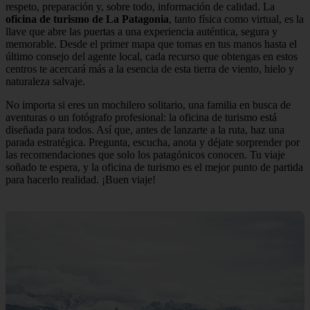
respeto, preparación y, sobre todo, información de calidad. La
oficina de turismo de La Patagonia
, tanto física como virtual, es la
llave que abre las puertas a una experiencia auténtica, segura y
memorable. Desde el primer mapa que tomas en tus manos hasta el
último consejo del agente local, cada recurso que obtengas en estos
centros te acercará más a la esencia de esta tierra de viento, hielo y
naturaleza salvaje.
No importa si eres un mochilero solitario, una familia en busca de
aventuras o un fotógrafo profesional: la oficina de turismo está
diseñada para todos. Así que, antes de lanzarte a la ruta, haz una
parada estratégica. Pregunta, escucha, anota y déjate sorprender por
las recomendaciones que solo los patagónicos conocen. Tu viaje
soñado te espera, y la oficina de turismo es el mejor punto de partida
para hacerlo realidad. ¡Buen viaje!