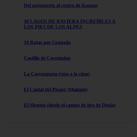
Del aeropuerto al centro de Kaunas
10 LAGOS DE BAVIERA INCREÍBLES A
LOS PIES DE LOS ALPES
10 Rutas por Granada
Castillo de Cocentaina
La Carrasqueta (ruta a la cima)
El Cantal del Pixaor (Maigmó)
El Montgó (desde el campo de tiro de Dénia)