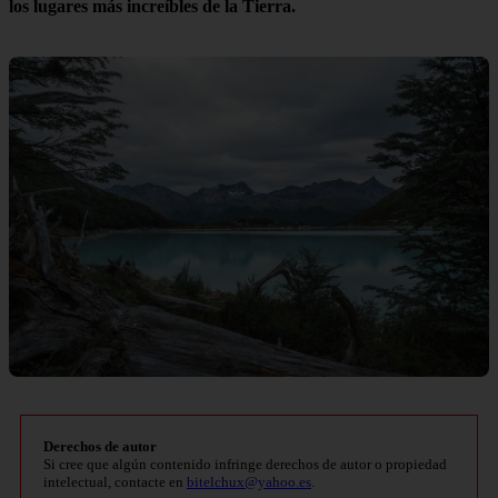
los lugares más increíbles de la Tierra.
Derechos de autor
Si cree que algún contenido infringe derechos de autor o propiedad
intelectual, contacte en
bitelchux@yahoo.es
.