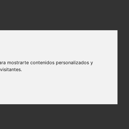
ara mostrarte contenidos personalizados y
isitantes.