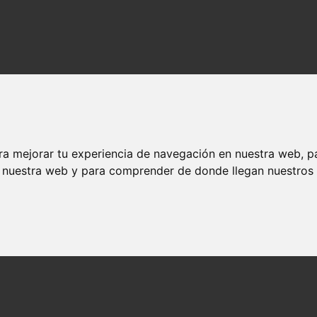
ra mejorar tu experiencia de navegación en nuestra web, p
n nuestra web y para comprender de donde llegan nuestros v