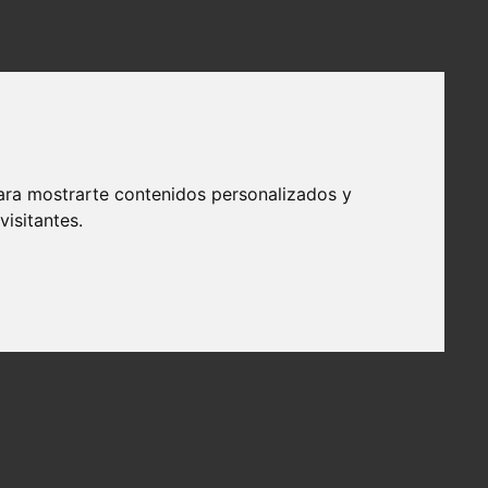
ara mostrarte contenidos personalizados y
isitantes.