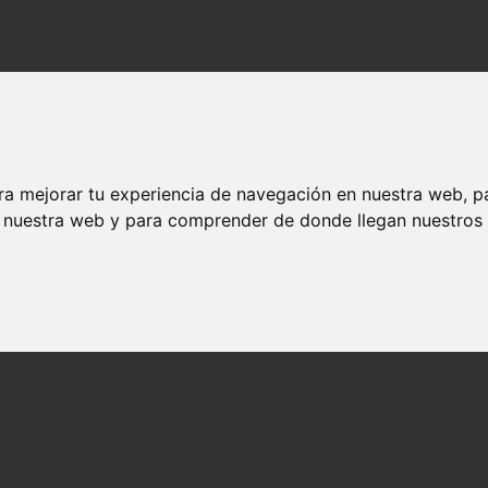
ra mejorar tu experiencia de navegación en nuestra web, p
n nuestra web y para comprender de donde llegan nuestros v