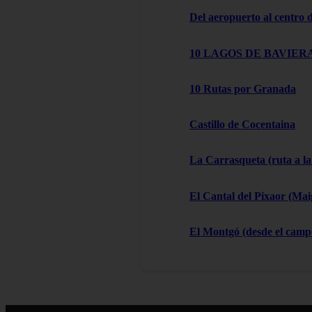
Del aeropuerto al centro
10 LAGOS DE BAVIERA
10 Rutas por Granada
Castillo de Cocentaina
La Carrasqueta (ruta a la
El Cantal del Pixaor (Ma
El Montgó (desde el campo