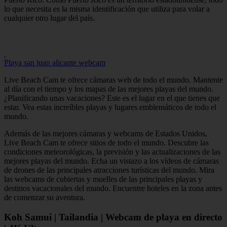
lo que necesita es la misma identificación que utiliza para volar a
cualquier otro lugar del país.
Playa san juan alicante webcam
Live Beach Cam te ofrece cámaras web de todo el mundo. Mantente
al día con el tiempo y los mapas de las mejores playas del mundo.
¿Planificando unas vacaciones? Este es el lugar en el que tienes que
estar. Vea estas increíbles playas y lugares emblemáticos de todo el
mundo.
Además de las mejores cámaras y webcams de Estados Unidos,
Live Beach Cam te ofrece sitios de todo el mundo. Descubre las
condiciones meteorológicas, la previsión y las actualizaciones de las
mejores playas del mundo. Echa un vistazo a los vídeos de cámaras
de drones de las principales atracciones turísticas del mundo. Mira
las webcams de cubiertas y muelles de las principales playas y
destinos vacacionales del mundo. Encuentre hoteles en la zona antes
de comenzar su aventura.
Koh Samui | Tailandia | Webcam de playa en directo