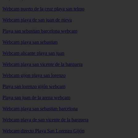
Webcam puerto de la cruz playa san telmo
Webcam playa de san juan de nieva
Playa san sebastian barcelona webcam
Webcam playa san sebastian
Webcam alicante playa san juan
Webcam playa san vicente de la barquera
Webcam gijon playa san lorenzo
Playa san lorenzo gijón webcam
Playa san juan de la arena webcam
Webcam playa san sebastian barcelona
Webcam playa de san vicente de la barquera
Webcam directo Playa San Lorenzo Gijón