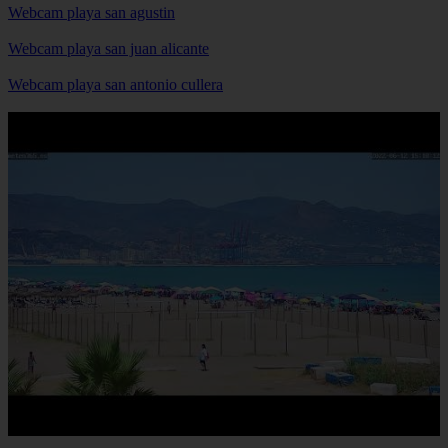
Webcam playa san agustin
Webcam playa san juan alicante
Webcam playa san antonio cullera