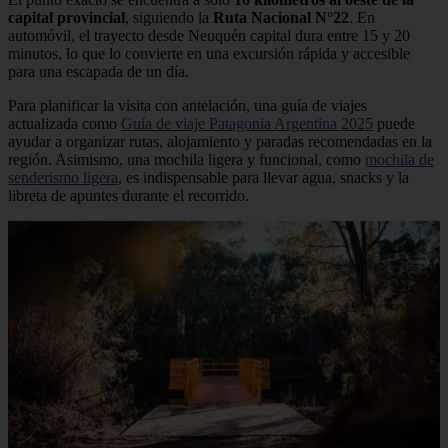
capital provincial
, siguiendo la
Ruta Nacional N°22
. En
automóvil, el trayecto desde Neuquén capital dura entre 15 y 20
minutos, lo que lo convierte en una excursión rápida y accesible
para una escapada de un día.
Para planificar la visita con antelación, una guía de viajes
actualizada como
Guía de viaje Patagonia Argentina 2025
puede
ayudar a organizar rutas, alojamiento y paradas recomendadas en la
región. Asimismo, una mochila ligera y funcional, como
mochila de
senderismo ligera
, es indispensable para llevar agua, snacks y la
libreta de apuntes durante el recorrido.