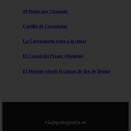
10 Rutas por Granada
Castillo de Cocentaina
La Carrasqueta (ruta a la cima)
El Cantal del Pixaor (Maigmó)
El Montgó (desde el campo de tiro de Dénia)
viajepatagonia.es