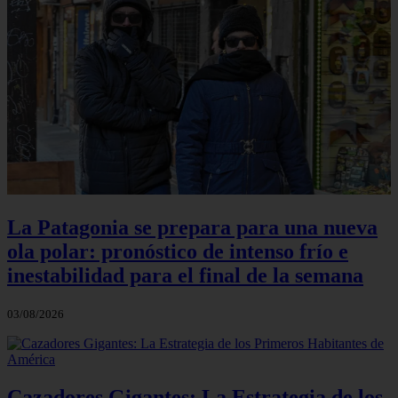
La Patagonia se prepara para una nueva
ola polar: pronóstico de intenso frío e
inestabilidad para el final de la semana
03/08/2026
Cazadores Gigantes: La Estrategia de los