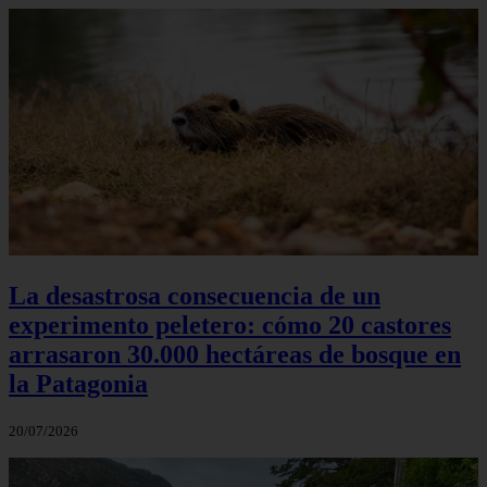
La desastrosa consecuencia de un
experimento peletero: cómo 20 castores
arrasaron 30.000 hectáreas de bosque en
la Patagonia
20/07/2026