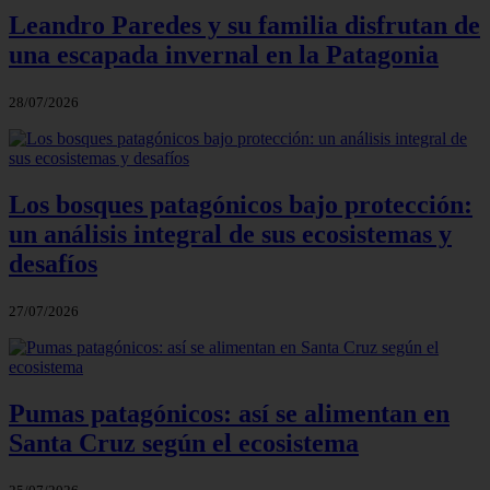
Leandro Paredes y su familia disfrutan de
una escapada invernal en la Patagonia
28/07/2026
Los bosques patagónicos bajo protección:
un análisis integral de sus ecosistemas y
desafíos
27/07/2026
Pumas patagónicos: así se alimentan en
Santa Cruz según el ecosistema