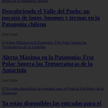
Descubriendo el Valle del Puelo: un
paraíso de lagos, bosques y termas en la
Patagonia chilena
23/07/2026
Alerta Máxima en la Patagonia: Frío
Polar Supera las Temperaturas de la
Antártida
23/07/2026
Ya están disponibles las entradas para el