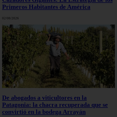
Primeros Habitantes de América
02/08/2026
De abogados a viticultores en la
Patagonia: la chacra recuperada que se
convirtió en la bodega Arrayán