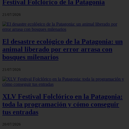
Festival Folclórico de la Patagonia
21/07/2026
El desastre ecológico de la Patagonia: un
animal liberado por error arrasa con
bosques milenarios
21/07/2026
XLV Festival Folclórico en la Patagonia:
toda la programación y cómo conseguir
tus entradas
20/07/2026