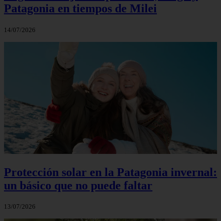
Patagonia en tiempos de Milei
14/07/2026
Protección solar en la Patagonia invernal:
un básico que no puede faltar
13/07/2026