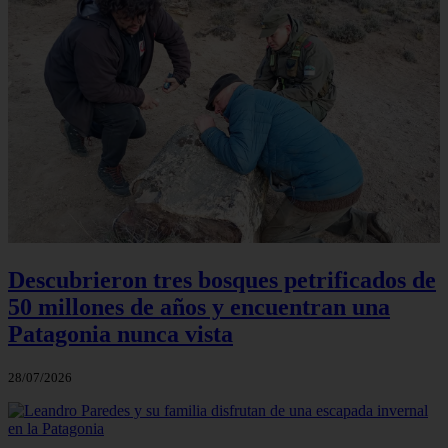
Descubrieron tres bosques petrificados de
50 millones de años y encuentran una
Patagonia nunca vista
28/07/2026