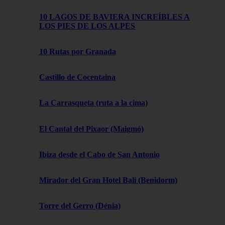
10 LAGOS DE BAVIERA INCREÍBLES A
LOS PIES DE LOS ALPES
10 Rutas por Granada
Castillo de Cocentaina
La Carrasqueta (ruta a la cima)
El Cantal del Pixaor (Maigmó)
Ibiza desde el Cabo de San Antonio
Mirador del Gran Hotel Bali (Benidorm)
Torre del Gerro (Dénia)