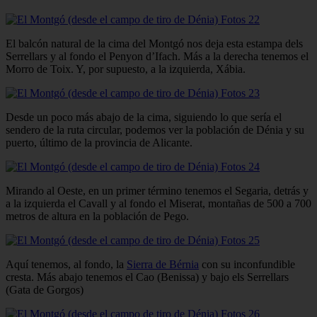
El balcón natural de la cima del Montgó nos deja esta estampa dels
Serrellars y al fondo el Penyon d’Ifach. Más a la derecha tenemos el
Morro de Toix. Y, por supuesto, a la izquierda, Xábia.
Desde un poco más abajo de la cima, siguiendo lo que sería el
sendero de la ruta circular, podemos ver la población de Dénia y su
puerto, último de la provincia de Alicante.
Mirando al Oeste, en un primer término tenemos el Segaria, detrás y
a la izquierda el Cavall y al fondo el Miserat, montañas de 500 a 700
metros de altura en la población de Pego.
Aquí tenemos, al fondo, la
Sierra de Bérnia
con su inconfundible
cresta. Más abajo tenemos el Cao (Benissa) y bajo els Serrellars
(Gata de Gorgos)