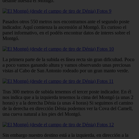
delante nuestra el Montgó.
Pasados otros 550 metros nos encontramos ante el segundo poste
indicador. Aquí comienza la ascensión al Montgó. Es curioso el
panel informativo, en el podéis encontrar datos de interes sobre el
Montgó.
La primera parte de la subida es línea recta sin gran dificultad. Poco
a poco vamos ganando altura y vamos observando unas preciosas
vistas al Cabo de San Antonio rodeado por un gran manto verde.
Tras 300 metros de subida tenemos el tercer poste indicador. En él
nos indica que a la izquierda tenemos la cima del Montgó (a unas 2
horas) y a la derecha Dénia (a unas 4 horas) Si seguimos el camino
de la derecha en dirección Dénia podemos ver la Cova del Camell,
una cueva natural a los pies del Montgó.
Sin embargo nuestro destino está a la izquierda, en dirección a la