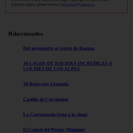
property rights, please contact
bitelchux@yahoo.es
.
Relaccionados
Del aeropuerto al centro de Kaunas
10 LAGOS DE BAVIERA INCREÍBLES A
LOS PIES DE LOS ALPES
10 Rutas por Granada
Castillo de Cocentaina
La Carrasqueta (ruta a la cima)
El Cantal del Pixaor (Maigmó)