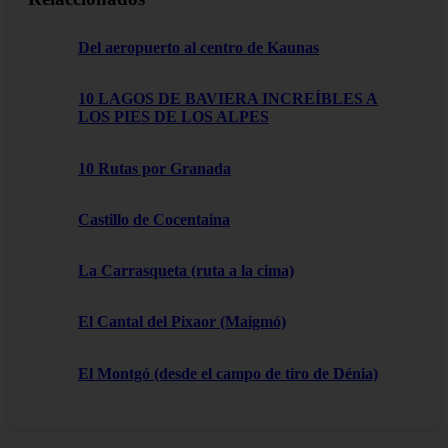
Del aeropuerto al centro de Kaunas
10 LAGOS DE BAVIERA INCREÍBLES A
LOS PIES DE LOS ALPES
10 Rutas por Granada
Castillo de Cocentaina
La Carrasqueta (ruta a la cima)
El Cantal del Pixaor (Maigmó)
El Montgó (desde el campo de tiro de Dénia)