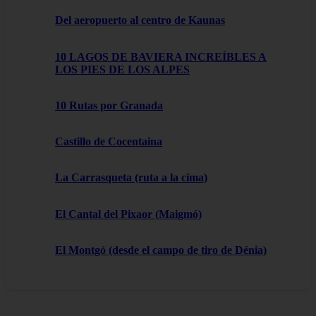
Del aeropuerto al centro de Kaunas
10 LAGOS DE BAVIERA INCREÍBLES A
LOS PIES DE LOS ALPES
10 Rutas por Granada
Castillo de Cocentaina
La Carrasqueta (ruta a la cima)
El Cantal del Pixaor (Maigmó)
El Montgó (desde el campo de tiro de Dénia)