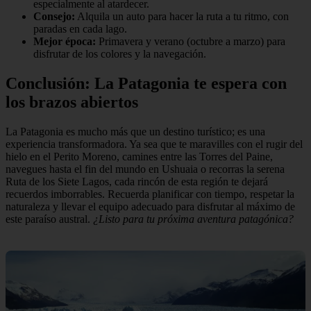
especialmente al atardecer.
Consejo:
Alquila un auto para hacer la ruta a tu ritmo, con
paradas en cada lago.
Mejor época:
Primavera y verano (octubre a marzo) para
disfrutar de los colores y la navegación.
Conclusión: La Patagonia te espera con
los brazos abiertos
La Patagonia es mucho más que un destino turístico; es una
experiencia transformadora. Ya sea que te maravilles con el rugir del
hielo en el Perito Moreno, camines entre las Torres del Paine,
navegues hasta el fin del mundo en Ushuaia o recorras la serena
Ruta de los Siete Lagos, cada rincón de esta región te dejará
recuerdos imborrables. Recuerda planificar con tiempo, respetar la
naturaleza y llevar el equipo adecuado para disfrutar al máximo de
este paraíso austral.
¿Listo para tu próxima aventura patagónica?