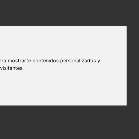
ara mostrarte contenidos personalizados y
isitantes.