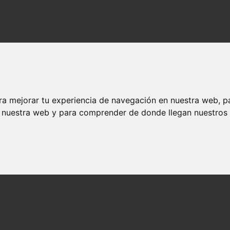
ra mejorar tu experiencia de navegación en nuestra web, p
n nuestra web y para comprender de donde llegan nuestros v