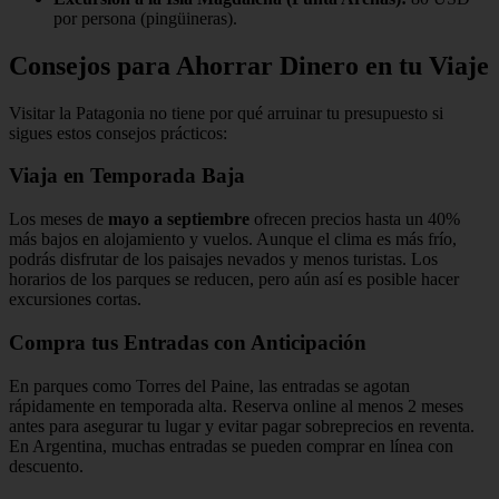
por persona (pingüineras).
Consejos para Ahorrar Dinero en tu Viaje
Visitar la Patagonia no tiene por qué arruinar tu presupuesto si
sigues estos consejos prácticos:
Viaja en Temporada Baja
Los meses de
mayo a septiembre
ofrecen precios hasta un 40%
más bajos en alojamiento y vuelos. Aunque el clima es más frío,
podrás disfrutar de los paisajes nevados y menos turistas. Los
horarios de los parques se reducen, pero aún así es posible hacer
excursiones cortas.
Compra tus Entradas con Anticipación
En parques como Torres del Paine, las entradas se agotan
rápidamente en temporada alta. Reserva online al menos 2 meses
antes para asegurar tu lugar y evitar pagar sobreprecios en reventa.
En Argentina, muchas entradas se pueden comprar en línea con
descuento.