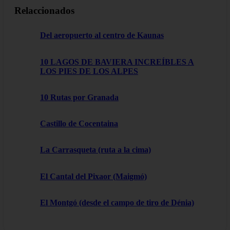
Relaccionados
Del aeropuerto al centro de Kaunas
10 LAGOS DE BAVIERA INCREÍBLES A
LOS PIES DE LOS ALPES
10 Rutas por Granada
Castillo de Cocentaina
La Carrasqueta (ruta a la cima)
El Cantal del Pixaor (Maigmó)
El Montgó (desde el campo de tiro de Dénia)