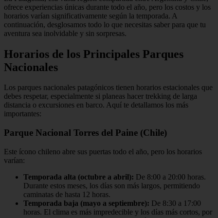
ofrece experiencias únicas durante todo el año, pero los costos y los
horarios varían significativamente según la temporada. A
continuación, desglosamos todo lo que necesitas saber para que tu
aventura sea inolvidable y sin sorpresas.
Horarios de los Principales Parques
Nacionales
Los parques nacionales patagónicos tienen horarios estacionales que
debes respetar, especialmente si planeas hacer trekking de larga
distancia o excursiones en barco. Aquí te detallamos los más
importantes:
Parque Nacional Torres del Paine (Chile)
Este ícono chileno abre sus puertas todo el año, pero los horarios
varían:
Temporada alta (octubre a abril):
De 8:00 a 20:00 horas.
Durante estos meses, los días son más largos, permitiendo
caminatas de hasta 12 horas.
Temporada baja (mayo a septiembre):
De 8:30 a 17:00
horas. El clima es más impredecible y los días más cortos, por