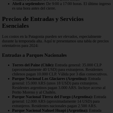
Abril a septiembre:
De 9:00 a 17:00 horas. El último ingreso
es una hora antes del cierre.
Precios de Entradas y Servicios
Esenciales
Los costos en la Patagonia pueden ser elevados, especialmente
durante la temporada alta. Aquí te presentamos una tabla de precios
orientativos para 2024:
Entradas a Parques Nacionales
Torres del Paine (Chile):
Entrada general: 35.000 CLP
(aproximadamente 40 USD) para extranjeros. Residentes
chilenos pagan 10.000 CLP. Válida por 3 días consecutivos.
Parque Nacional Los Glaciares (Argentina):
Entrada
general: 15.000 ARS (unos 18 USD) para extranjeros.
Residentes argentinos pagan 3.000 ARS. Incluye acceso al
Perito Moreno y al Chaltén.
Parque Nacional Tierra del Fuego (Argentina):
Entrada
general: 12.000 ARS (aproximadamente 14 USD) para
extranjeros. Residentes nacionales pagan 2.500 ARS.
Parque Nacional Nahuel Huapi (Argentina):
Entrada