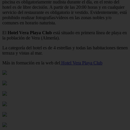
piscina es obligatoriamente nudista durante el día, en el resto del
hotel es de libre decisión. A partir de las 20:00 horas y en cualquier
servicio del restaurante es obligatorio ir vestido. Evidentemente, está
prohibido realizar fotografías/vídeos en las zonas nobles y/o
comunes en horario naturista.
El
Hotel Vera Playa Club
está situado en primera línea de playa en
la población de Vera (Almería).
La categoría del hotel es de 4 estrellas y todas las habitaciones tienen
terraza y vistas al mar.
Más in formación en la web del
Hotel Vera Playa Club