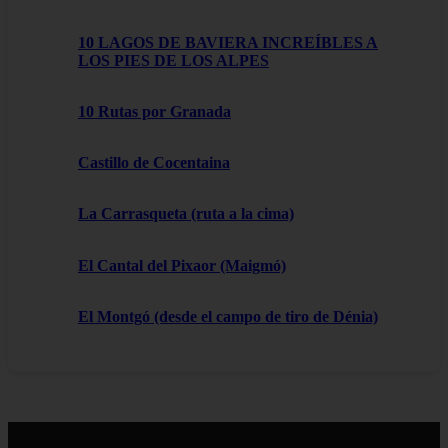
10 LAGOS DE BAVIERA INCREÍBLES A
LOS PIES DE LOS ALPES
10 Rutas por Granada
Castillo de Cocentaina
La Carrasqueta (ruta a la cima)
El Cantal del Pixaor (Maigmó)
El Montgó (desde el campo de tiro de Dénia)