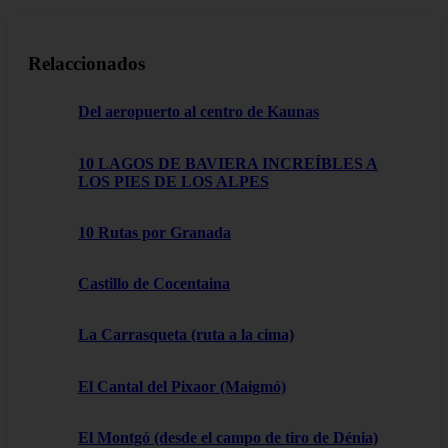
Relaccionados
Del aeropuerto al centro de Kaunas
10 LAGOS DE BAVIERA INCREÍBLES A
LOS PIES DE LOS ALPES
10 Rutas por Granada
Castillo de Cocentaina
La Carrasqueta (ruta a la cima)
El Cantal del Pixaor (Maigmó)
El Montgó (desde el campo de tiro de Dénia)