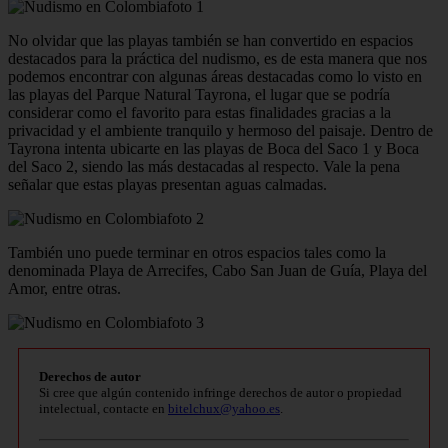
No olvidar que las playas también se han convertido en espacios
destacados para la práctica del nudismo, es de esta manera que nos
podemos encontrar con algunas áreas destacadas como lo visto en
las playas del Parque Natural Tayrona, el lugar que se podría
considerar como el favorito para estas finalidades gracias a la
privacidad y el ambiente tranquilo y hermoso del paisaje. Dentro de
Tayrona intenta ubicarte en las playas de Boca del Saco 1 y Boca
del Saco 2, siendo las más destacadas al respecto. Vale la pena
señalar que estas playas presentan aguas calmadas.
También uno puede terminar en otros espacios tales como la
denominada Playa de Arrecifes, Cabo San Juan de Guía, Playa del
Amor, entre otras.
Derechos de autor
Si cree que algún contenido infringe derechos de autor o propiedad
intelectual, contacte en
bitelchux@yahoo.es
.