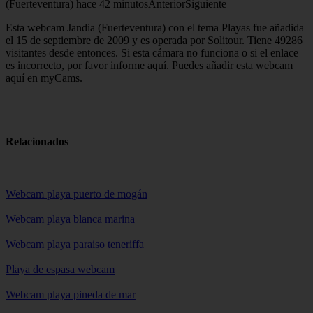
(Fuerteventura) hace 42 minutosAnteriorSiguiente
Esta webcam Jandia (Fuerteventura) con el tema Playas fue añadida
el 15 de septiembre de 2009 y es operada por Solitour. Tiene 49286
visitantes desde entonces. Si esta cámara no funciona o si el enlace
es incorrecto, por favor informe aquí. Puedes añadir esta webcam
aquí en myCams.
Relacionados
Webcam playa puerto de mogán
Webcam playa blanca marina
Webcam playa paraiso teneriffa
Playa de espasa webcam
Webcam playa pineda de mar