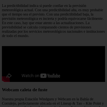
La predictibilidad indica si puede confiar en la previsión
meteorológica actual. Con una predictibilidad alta, es muy probable
que el tiempo sea el previsto. Con una predictibilidad baja, la
previsión meteorológica es incierta y podría equivocarse fácilmente.
En este caso, hay que estar atento a las actualizaciones. La
previsibilidad se calcula comparando cientos de previsiones
realizadas por los servicios meteorológicos nacionales e instituciones
de todo el mundo.
Webcam caleta de fuste
Nuestra propia Estación Windguru y Webcam en la Bahía de
Corralejo, perfectamente ubicada en el Lineup & Tao – Kite Point y