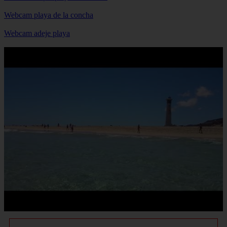
Webcam playa de la concha
Webcam adeje playa