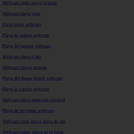
Webcam cadiz playa victoria
Webcam playa vega
Playa muro webcam
Playa de salinas webcam
Playa del aguilar webcam
Webcam playa d aro
Webcam playas malaga
Playa del duque beach webcam
Playa la concha webcam
Webcam playa patacona valencia
Playa de las vistas webcam
Webcam costa brava playa de aro
Webcam calpe: playa de la fossa