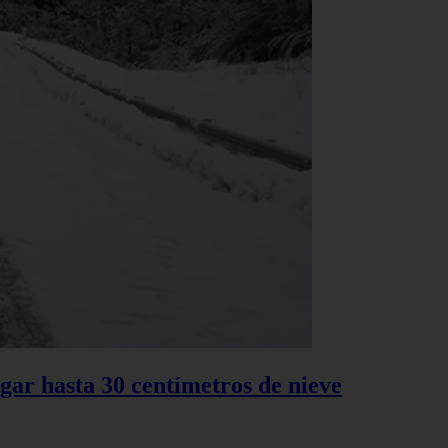
gar hasta 30 centímetros de nieve