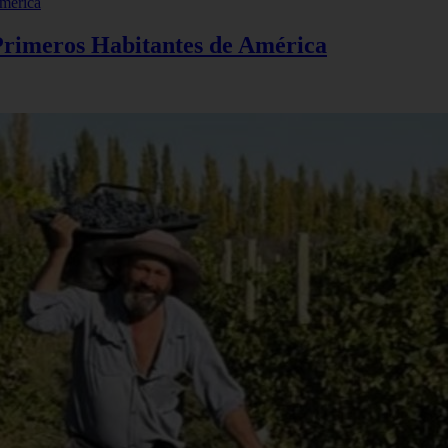
 Primeros Habitantes de América