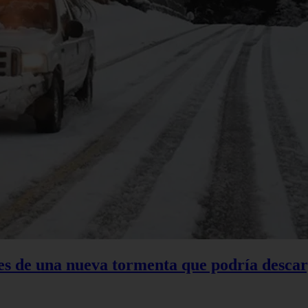
tes de una nueva tormenta que podría descar