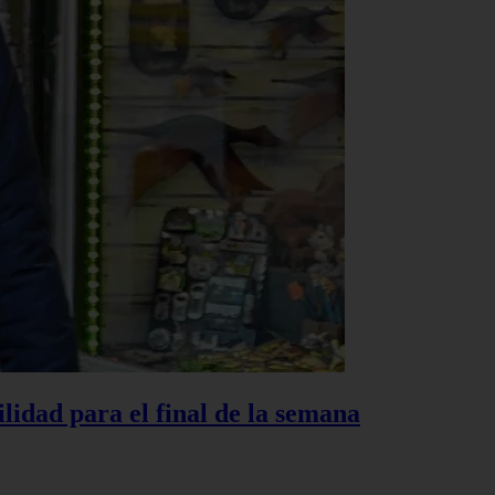
lidad para el final de la semana