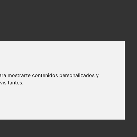
ara mostrarte contenidos personalizados y
isitantes.