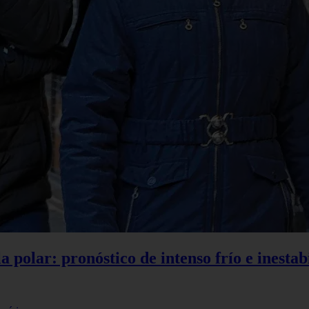
polar: pronóstico de intenso frío e inestabi