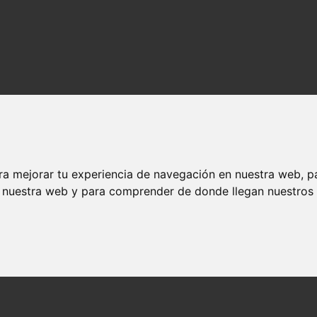
ra mejorar tu experiencia de navegación en nuestra web, p
n nuestra web y para comprender de donde llegan nuestros v