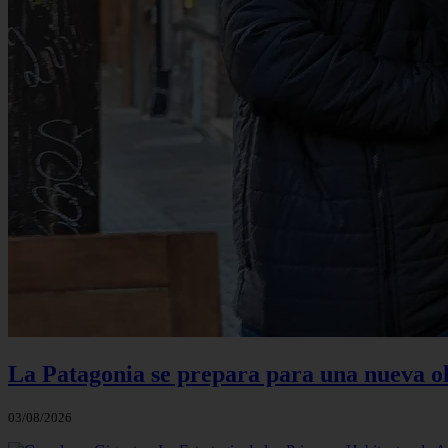
La Patagonia se prepara para una nueva ola 
03/08/2026