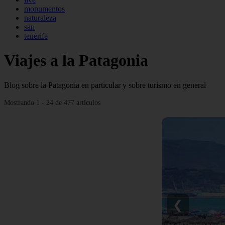
monumentos
naturaleza
san
tenerife
Viajes a la Patagonia
Blog sobre la Patagonia en particular y sobre turismo en general
Mostrando 1 - 24 de 477 artículos
❮