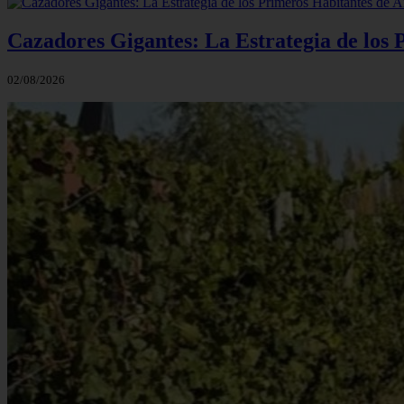
Cazadores Gigantes: La Estrategia de los
02/08/2026