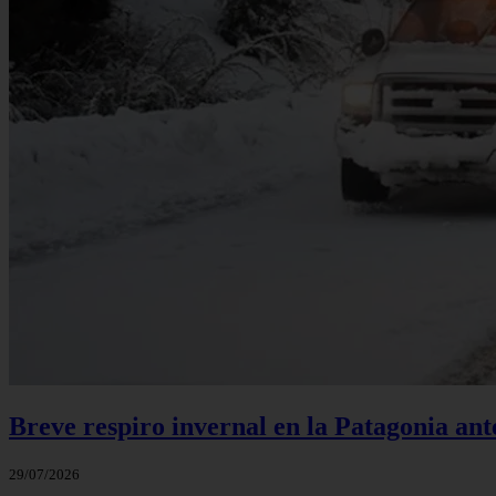
Breve respiro invernal en la Patagonia an
29/07/2026