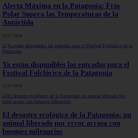
Alerta Máxima en la Patagonia: Frío
Polar Supera las Temperaturas de la
Antártida
23/07/2026
Ya están disponibles las entradas para el
Festival Folclórico de la Patagonia
21/07/2026
El desastre ecológico de la Patagonia: un
animal liberado por error arrasa con
bosques milenarios