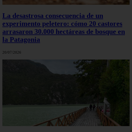
La desastrosa consecuencia de un
experimento peletero: cómo 20 castores
arrasaron 30.000 hectáreas de bosque en
la Patagonia
20/07/2026