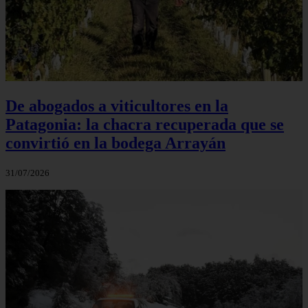
De abogados a viticultores en la
Patagonia: la chacra recuperada que se
convirtió en la bodega Arrayán
31/07/2026