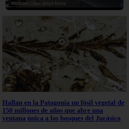
Webcam calpe playa fossa
Hallan en la Patagonia un fósil vegetal de
150 millones de años que abre una
ventana única a los bosques del Jurásico