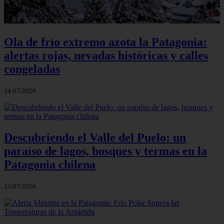
Ola de frío extremo azota la Patagonia:
alertas rojas, nevadas históricas y calles
congeladas
24/07/2026
Descubriendo el Valle del Puelo: un
paraíso de lagos, bosques y termas en la
Patagonia chilena
23/07/2026