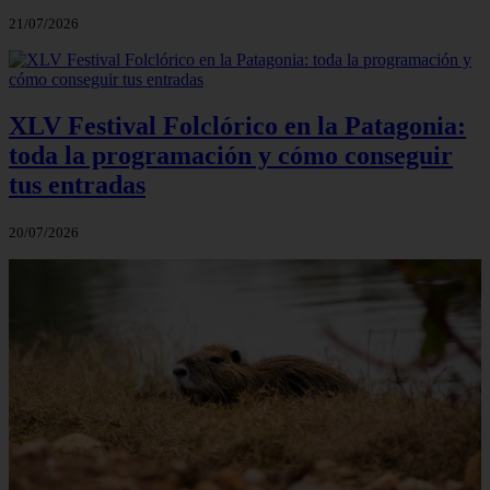
21/07/2026
XLV Festival Folclórico en la Patagonia:
toda la programación y cómo conseguir
tus entradas
20/07/2026