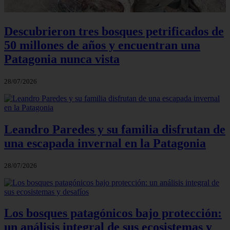
Descubrieron tres bosques petrificados de
50 millones de años y encuentran una
Patagonia nunca vista
28/07/2026
Leandro Paredes y su familia disfrutan de
una escapada invernal en la Patagonia
28/07/2026
Los bosques patagónicos bajo protección:
un análisis integral de sus ecosistemas y