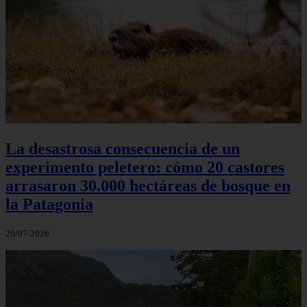
La desastrosa consecuencia de un
experimento peletero: cómo 20 castores
arrasaron 30.000 hectáreas de bosque en
la Patagonia
20/07/2026