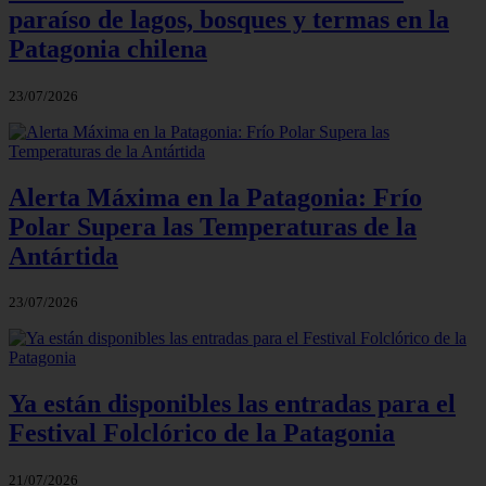
paraíso de lagos, bosques y termas en la
Patagonia chilena
23/07/2026
Alerta Máxima en la Patagonia: Frío
Polar Supera las Temperaturas de la
Antártida
23/07/2026
Ya están disponibles las entradas para el
Festival Folclórico de la Patagonia
21/07/2026