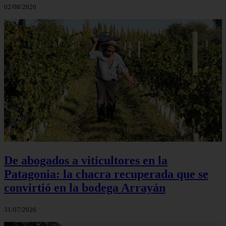
02/08/2026
De abogados a viticultores en la
Patagonia: la chacra recuperada que se
convirtió en la bodega Arrayán
31/07/2026