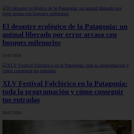
El desastre ecológico de la Patagonia: un
animal liberado por error arrasa con
bosques milenarios
21/07/2026
XLV Festival Folclórico en la Patagonia:
toda la programación y cómo conseguir
tus entradas
20/07/2026