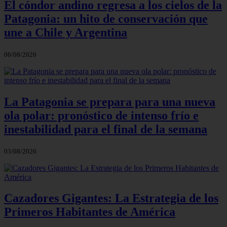
El cóndor andino regresa a los cielos de la
Patagonia: un hito de conservación que
une a Chile y Argentina
06/08/2026
La Patagonia se prepara para una nueva
ola polar: pronóstico de intenso frío e
inestabilidad para el final de la semana
03/08/2026
Cazadores Gigantes: La Estrategia de los
Primeros Habitantes de América