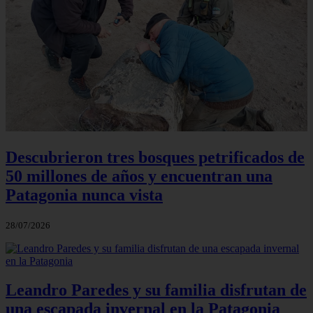
Descubrieron tres bosques petrificados de
50 millones de años y encuentran una
Patagonia nunca vista
28/07/2026
Leandro Paredes y su familia disfrutan de
una escapada invernal en la Patagonia