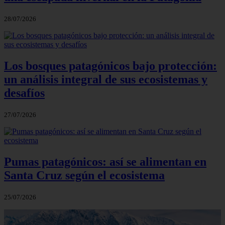
28/07/2026
Los bosques patagónicos bajo protección:
un análisis integral de sus ecosistemas y
desafíos
27/07/2026
Pumas patagónicos: así se alimentan en
Santa Cruz según el ecosistema
25/07/2026