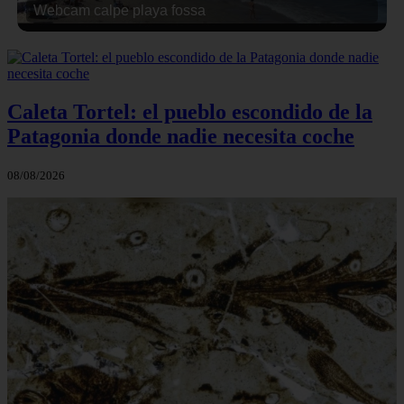
Webcam calpe playa fossa
Caleta Tortel: el pueblo escondido de la
Patagonia donde nadie necesita coche
08/08/2026