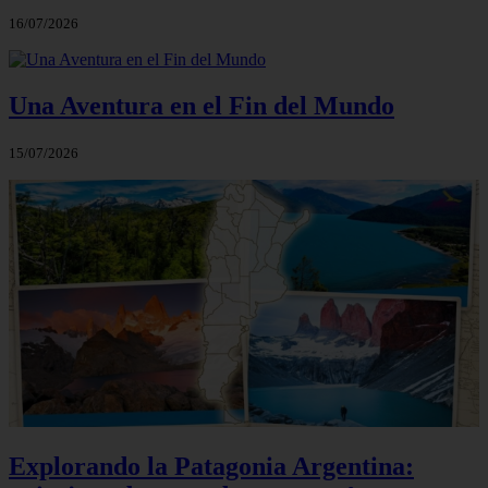
16/07/2026
Una Aventura en el Fin del Mundo
15/07/2026
Explorando la Patagonia Argentina: