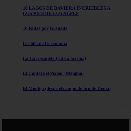
10 LAGOS DE BAVIERA INCREÍBLES A
LOS PIES DE LOS ALPES
10 Rutas por Granada
Castillo de Cocentaina
La Carrasqueta (ruta a la cima)
El Cantal del Pixaor (Maigmó)
El Montgó (desde el campo de tiro de Dénia)