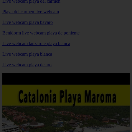
Live webcam playa del carmen
Playa del carmen live webcam
Live webcam playa bavaro
Benidorm live webcam playa de poniente
Live webcam lanzarote playa blanca
Live webcam playa blanca
Live webcam playa de aro