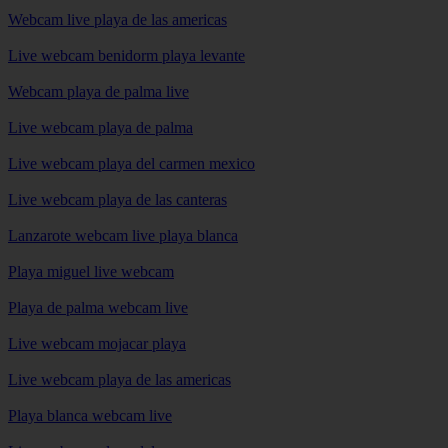
Webcam live playa de las americas
Live webcam benidorm playa levante
Webcam playa de palma live
Live webcam playa de palma
Live webcam playa del carmen mexico
Live webcam playa de las canteras
Lanzarote webcam live playa blanca
Playa miguel live webcam
Playa de palma webcam live
Live webcam mojacar playa
Live webcam playa de las americas
Playa blanca webcam live