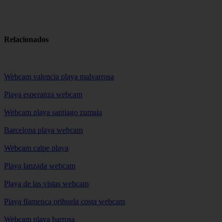
Relacionados
Webcam valencia playa malvarrosa
Playa esperanza webcam
Webcam playa santiago zumaia
Barcelona playa webcam
Webcam calpe playa
Playa lanzada webcam
Playa de las vistas webcam
Playa flamenca orihuela costa webcam
Webcam playa barrosa