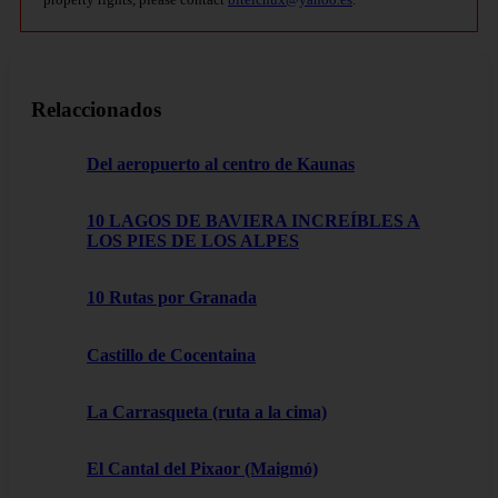
Relaccionados
Del aeropuerto al centro de Kaunas
10 LAGOS DE BAVIERA INCREÍBLES A
LOS PIES DE LOS ALPES
10 Rutas por Granada
Castillo de Cocentaina
La Carrasqueta (ruta a la cima)
El Cantal del Pixaor (Maigmó)