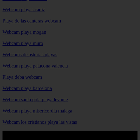
Webcam playas cadiz
Playa de las canteras webcam
Webcam playa mogan
Webcam playa muro
Webcams de asturias playas
Webcam playa patacona valencia
Playa deba webcam
Webcam playa barcelona
Webcam santa pola playa levante
Webcam playa misericordia malaga
Webcam los cristianos playa las vistas