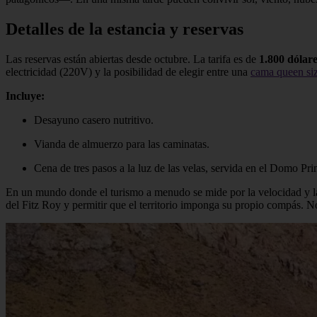
Detalles de la estancia y reservas
Las reservas están abiertas desde octubre. La tarifa es de
1.800 dólar
electricidad (220V) y la posibilidad de elegir entre una
cama queen si
Incluye:
Desayuno casero nutritivo.
Vianda de almuerzo para las caminatas.
Cena de tres pasos a la luz de las velas, servida en el Domo Pri
En un mundo donde el turismo a menudo se mide por la velocidad y l
del Fitz Roy y permitir que el territorio imponga su propio compás. No