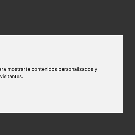
ara mostrarte contenidos personalizados y
isitantes.