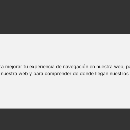
ra mejorar tu experiencia de navegación en nuestra web, p
n nuestra web y para comprender de donde llegan nuestros v