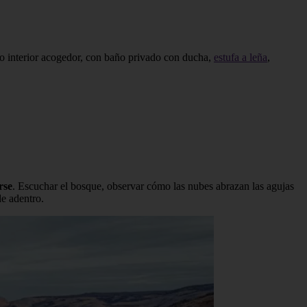
o interior acogedor, con baño privado con ducha,
estufa a leña
,
rse
. Escuchar el bosque, observar cómo las nubes abrazan las agujas
de adentro.