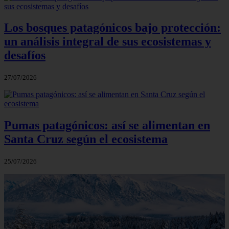
Los bosques patagónicos bajo protección:
un análisis integral de sus ecosistemas y
desafíos
27/07/2026
Pumas patagónicos: así se alimentan en
Santa Cruz según el ecosistema
25/07/2026