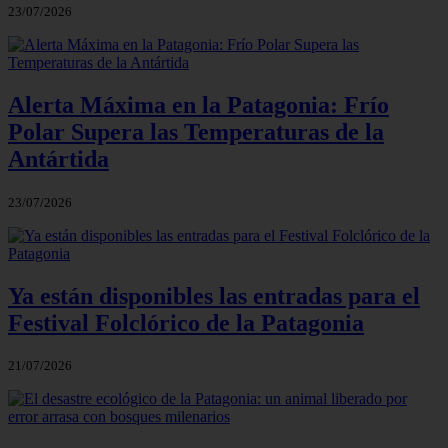
23/07/2026
Alerta Máxima en la Patagonia: Frío
Polar Supera las Temperaturas de la
Antártida
23/07/2026
Ya están disponibles las entradas para el
Festival Folclórico de la Patagonia
21/07/2026