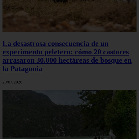
La desastrosa consecuencia de un
experimento peletero: cómo 20 castores
arrasaron 30.000 hectáreas de bosque en
la Patagonia
20/07/2026