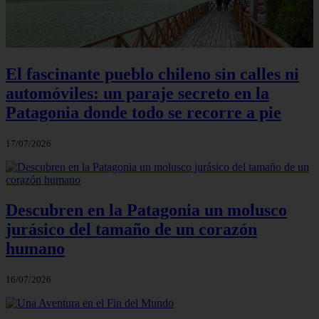
El fascinante pueblo chileno sin calles ni
automóviles: un paraje secreto en la
Patagonia donde todo se recorre a pie
17/07/2026
Descubren en la Patagonia un molusco
jurásico del tamaño de un corazón
humano
16/07/2026