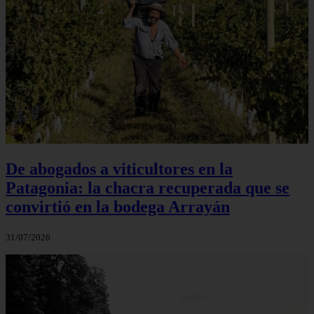
De abogados a viticultores en la
Patagonia: la chacra recuperada que se
convirtió en la bodega Arrayán
31/07/2026