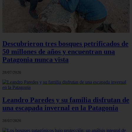
Descubrieron tres bosques petrificados de
50 millones de años y encuentran una
Patagonia nunca vista
28/07/2026
Leandro Paredes y su familia disfrutan de
una escapada invernal en la Patagonia
28/07/2026