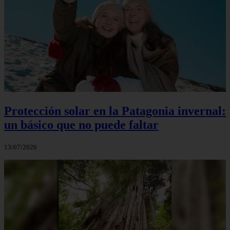
Protección solar en la Patagonia invernal:
un básico que no puede faltar
13/07/2026