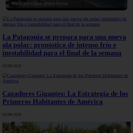
Webcam calpe playa fossa
La Patagonia se prepara para una nueva
ola polar: pronóstico de intenso frío e
inestabilidad para el final de la semana
03/08/2026
Cazadores Gigantes: La Estrategia de los
Primeros Habitantes de América
02/08/2026