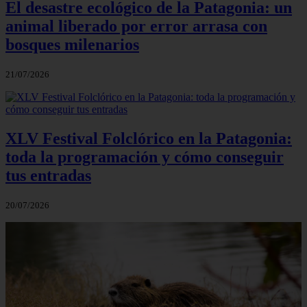
El desastre ecológico de la Patagonia: un
animal liberado por error arrasa con
bosques milenarios
21/07/2026
XLV Festival Folclórico en la Patagonia:
toda la programación y cómo conseguir
tus entradas
20/07/2026