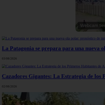
Webcam cal
La Patagonia se prepara para una nueva ola 
03/08/2026
Cazadores Gigantes: La Estrategia de los
02/08/2026