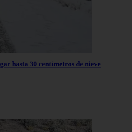
gar hasta 30 centímetros de nieve