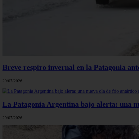
Breve respiro invernal en la Patagonia an
29/07/2026
La Patagonia Argentina bajo alerta: una nu
29/07/2026