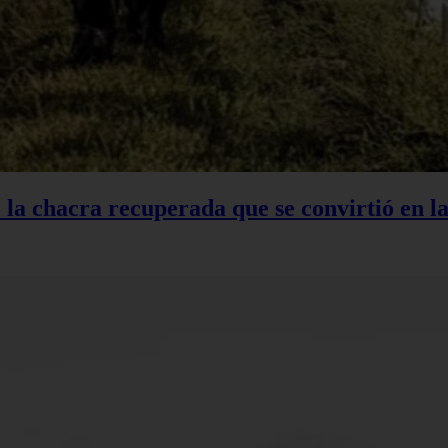
: la chacra recuperada que se convirtió en 