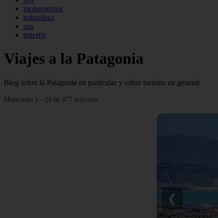
monumentos
naturaleza
san
tenerife
Viajes a la Patagonia
Blog sobre la Patagonia en particular y sobre turismo en general
Mostrando 1 - 24 de 477 artículos
❮