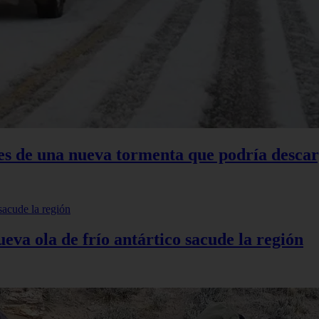
tes de una nueva tormenta que podría descar
eva ola de frío antártico sacude la región