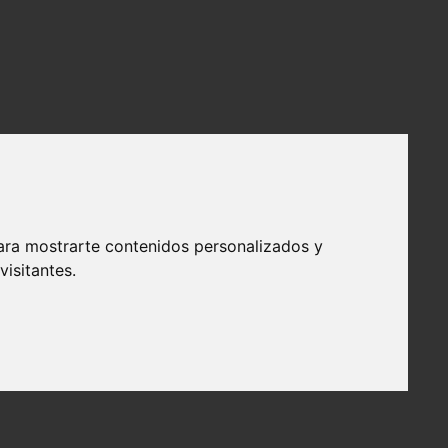
ara mostrarte contenidos personalizados y
isitantes.