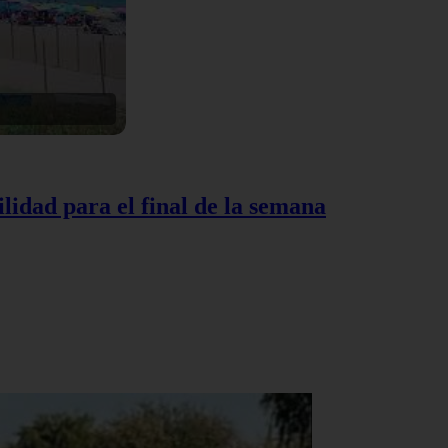
lidad para el final de la semana