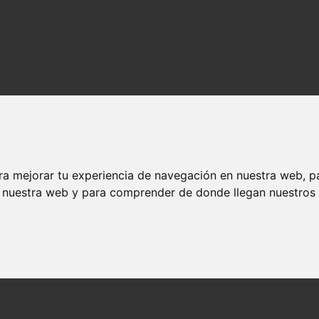
ra mejorar tu experiencia de navegación en nuestra web, p
n nuestra web y para comprender de donde llegan nuestros v