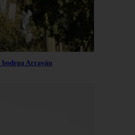
la bodega Arrayán