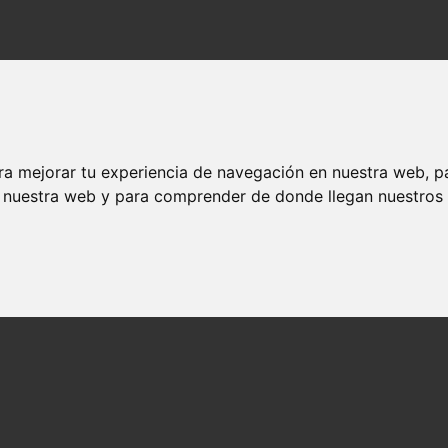
ra mejorar tu experiencia de navegación en nuestra web, p
n nuestra web y para comprender de donde llegan nuestros v