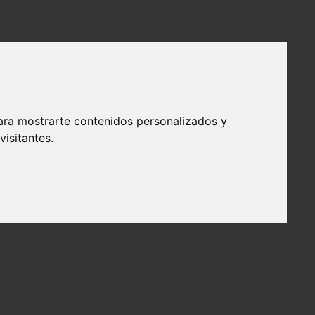
ara mostrarte contenidos personalizados y
isitantes.