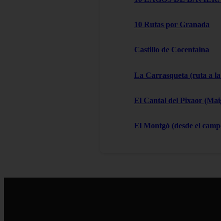
10 Rutas por Granada
Castillo de Cocentaina
La Carrasqueta (ruta a la
El Cantal del Pixaor (Ma
El Montgó (desde el campo