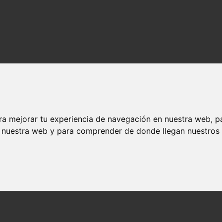
ra mejorar tu experiencia de navegación en nuestra web, p
n nuestra web y para comprender de donde llegan nuestros v