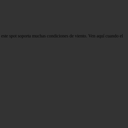
ue este spot soporta muchas condiciones de viento. Ven aquí cuando el