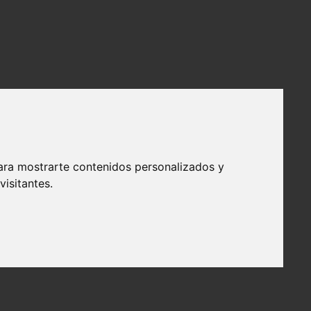
ara mostrarte contenidos personalizados y
isitantes.