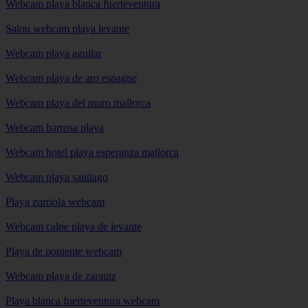
Webcam playa blanca fuerteventura
Salou webcam playa levante
Webcam playa aguilar
Webcam playa de aro espagne
Webcam playa del muro mallorca
Webcam barrosa playa
Webcam hotel playa esperanza mallorca
Webcam playa santiago
Playa zurriola webcam
Webcam calpe playa de levante
Playa de poniente webcam
Webcam playa de zarautz
Playa blanca fuerteventura webcam