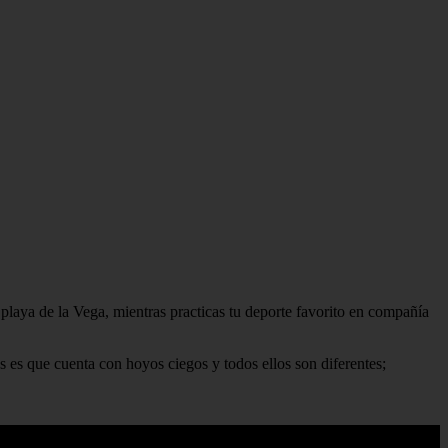
a playa de la Vega, mientras practicas tu deporte favorito en compañía
s es que cuenta con hoyos ciegos y todos ellos son diferentes;