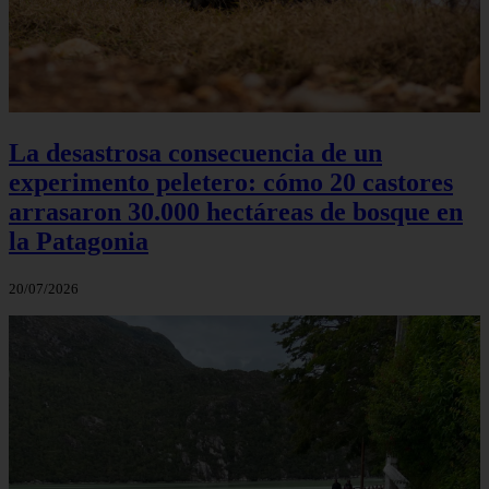
La desastrosa consecuencia de un
experimento peletero: cómo 20 castores
arrasaron 30.000 hectáreas de bosque en
la Patagonia
20/07/2026