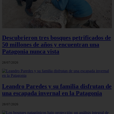
Descubrieron tres bosques petrificados de
50 millones de años y encuentran una
Patagonia nunca vista
28/07/2026
Leandro Paredes y su familia disfrutan de
una escapada invernal en la Patagonia
28/07/2026