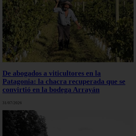
De abogados a viticultores en la
Patagonia: la chacra recuperada que se
convirtió en la bodega Arrayán
31/07/2026