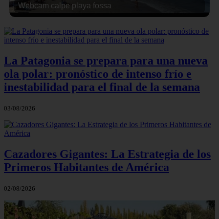
Webcam calpe playa fossa
La Patagonia se prepara para una nueva
ola polar: pronóstico de intenso frío e
inestabilidad para el final de la semana
03/08/2026
Cazadores Gigantes: La Estrategia de los
Primeros Habitantes de América
02/08/2026