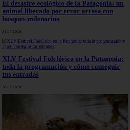
El desastre ecológico de la Patagonia: un
animal liberado por error arrasa con
bosques milenarios
21/07/2026
XLV Festival Folclórico en la Patagonia:
toda la programación y cómo conseguir
tus entradas
20/07/2026