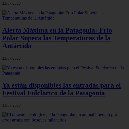
23/07/2026
Alerta Máxima en la Patagonia: Frío
Polar Supera las Temperaturas de la
Antártida
23/07/2026
Ya están disponibles las entradas para el
Festival Folclórico de la Patagonia
21/07/2026