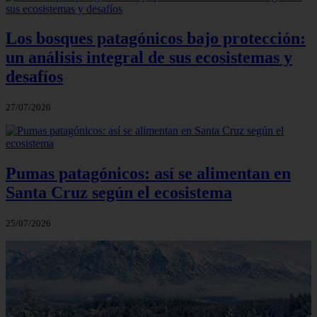
Los bosques patagónicos bajo protección:
un análisis integral de sus ecosistemas y
desafíos
27/07/2026
Pumas patagónicos: así se alimentan en
Santa Cruz según el ecosistema
25/07/2026