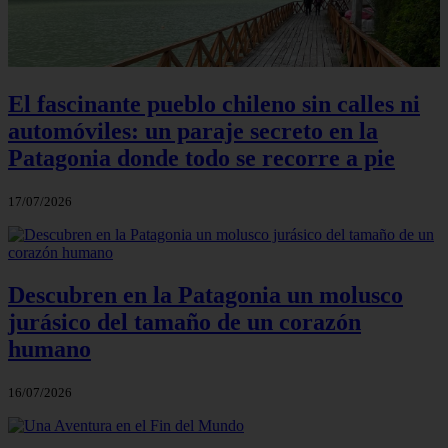
El fascinante pueblo chileno sin calles ni
automóviles: un paraje secreto en la
Patagonia donde todo se recorre a pie
17/07/2026
Descubren en la Patagonia un molusco
jurásico del tamaño de un corazón
humano
16/07/2026