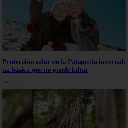
Protección solar en la Patagonia invernal:
un básico que no puede faltar
13/07/2026