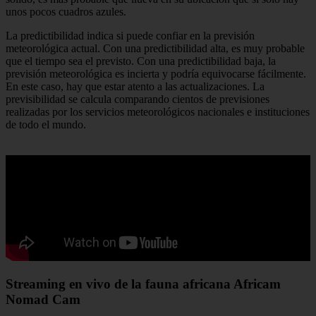
unos pocos cuadros azules.
La predictibilidad indica si puede confiar en la previsión
meteorológica actual. Con una predictibilidad alta, es muy probable
que el tiempo sea el previsto. Con una predictibilidad baja, la
previsión meteorológica es incierta y podría equivocarse fácilmente.
En este caso, hay que estar atento a las actualizaciones. La
previsibilidad se calcula comparando cientos de previsiones
realizadas por los servicios meteorológicos nacionales e instituciones
de todo el mundo.
Streaming en vivo de la fauna africana Africam
Nomad Cam