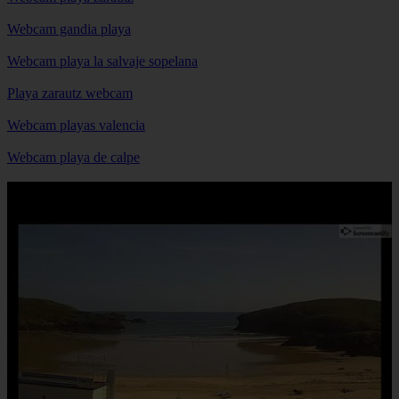
Webcam gandia playa
Webcam playa la salvaje sopelana
Playa zarautz webcam
Webcam playas valencia
Webcam playa de calpe