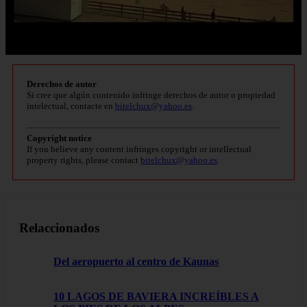
Derechos de autor
Si cree que algún contenido infringe derechos de autor o propiedad
intelectual, contacte en
bitelchux@yahoo.es
.
Copyright notice
If you believe any content infringes copyright or intellectual
property rights, please contact
bitelchux@yahoo.es
.
Relaccionados
Del aeropuerto al centro de Kaunas
10 LAGOS DE BAVIERA INCREÍBLES A