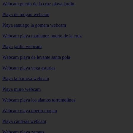
Webcam puerto de la cruz playa jardin
Playa de mogan webcam
Playa santiago la gomera webcam
Webcam playa martianez puerto de la cruz
Playa jardin webcam
Webcam playa de levante santa pola
Webcam playa vega asturias
Playa la barrosa webcam
Playa muro webcam
Webcam playa los alamos torremolinos
Webcam playa puerto mogan
Playa canteras webcam
Webcam playa zarautz