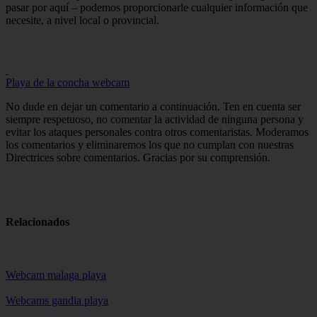
pasar por aquí – podemos proporcionarle cualquier información que
necesite, a nivel local o provincial.
Playa de la concha webcam
No dude en dejar un comentario a continuación. Ten en cuenta ser
siempre respetuoso, no comentar la actividad de ninguna persona y
evitar los ataques personales contra otros comentaristas. Moderamos
los comentarios y eliminaremos los que no cumplan con nuestras
Directrices sobre comentarios. Gracias por su comprensión.
Relacionados
Webcam malaga playa
Webcams gandia playa