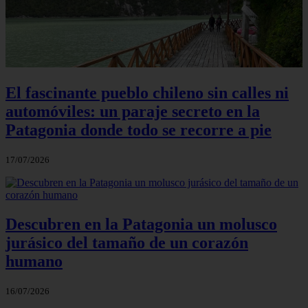
El fascinante pueblo chileno sin calles ni
automóviles: un paraje secreto en la
Patagonia donde todo se recorre a pie
17/07/2026
Descubren en la Patagonia un molusco
jurásico del tamaño de un corazón
humano
16/07/2026