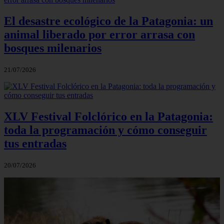
El desastre ecológico de la Patagonia: un
animal liberado por error arrasa con
bosques milenarios
21/07/2026
XLV Festival Folclórico en la Patagonia:
toda la programación y cómo conseguir
tus entradas
20/07/2026