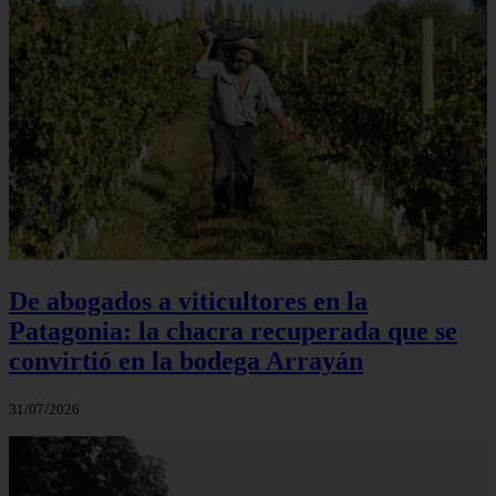
De abogados a viticultores en la
Patagonia: la chacra recuperada que se
convirtió en la bodega Arrayán
31/07/2026