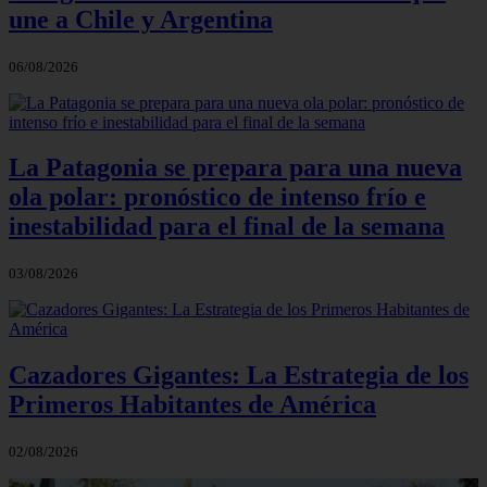
une a Chile y Argentina
06/08/2026
La Patagonia se prepara para una nueva
ola polar: pronóstico de intenso frío e
inestabilidad para el final de la semana
03/08/2026
Cazadores Gigantes: La Estrategia de los
Primeros Habitantes de América
02/08/2026