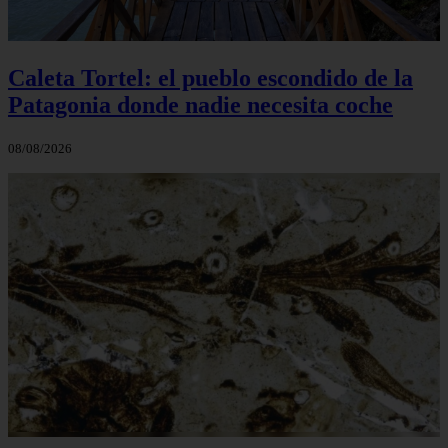
Caleta Tortel: el pueblo escondido de la
Patagonia donde nadie necesita coche
08/08/2026