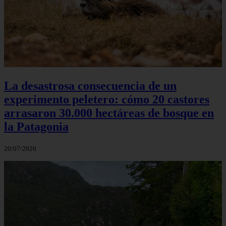
La desastrosa consecuencia de un
experimento peletero: cómo 20 castores
arrasaron 30.000 hectáreas de bosque en
la Patagonia
20/07/2026