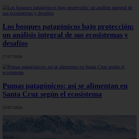
Los bosques patagónicos bajo protección:
un análisis integral de sus ecosistemas y
desafíos
27/07/2026
Pumas patagónicos: así se alimentan en
Santa Cruz según el ecosistema
25/07/2026