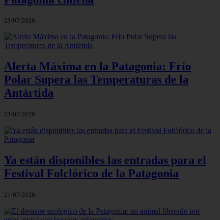
23/07/2026
Alerta Máxima en la Patagonia: Frío
Polar Supera las Temperaturas de la
Antártida
23/07/2026
Ya están disponibles las entradas para el
Festival Folclórico de la Patagonia
21/07/2026