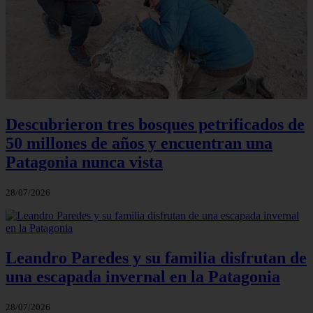
Descubrieron tres bosques petrificados de
50 millones de años y encuentran una
Patagonia nunca vista
28/07/2026
Leandro Paredes y su familia disfrutan de
una escapada invernal en la Patagonia
28/07/2026