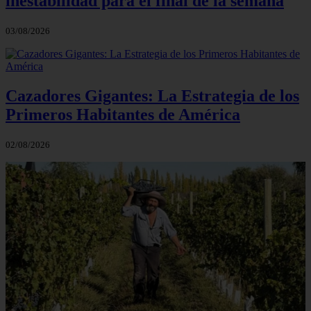
inestabilidad para el final de la semana
03/08/2026
Cazadores Gigantes: La Estrategia de los
Primeros Habitantes de América
02/08/2026