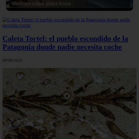
Webcam calpe playa fossa
Caleta Tortel: el pueblo escondido de la
Patagonia donde nadie necesita coche
08/08/2026