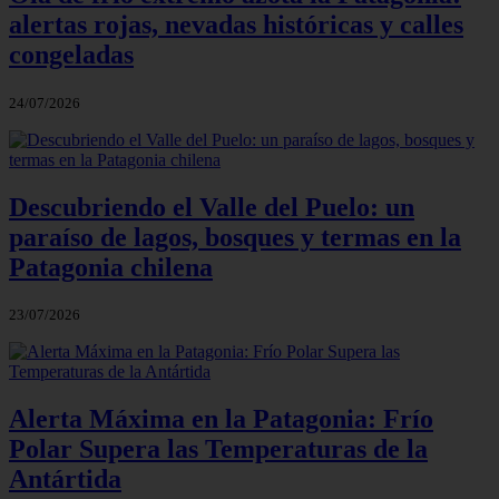
alertas rojas, nevadas históricas y calles
congeladas
24/07/2026
Descubriendo el Valle del Puelo: un
paraíso de lagos, bosques y termas en la
Patagonia chilena
23/07/2026
Alerta Máxima en la Patagonia: Frío
Polar Supera las Temperaturas de la
Antártida