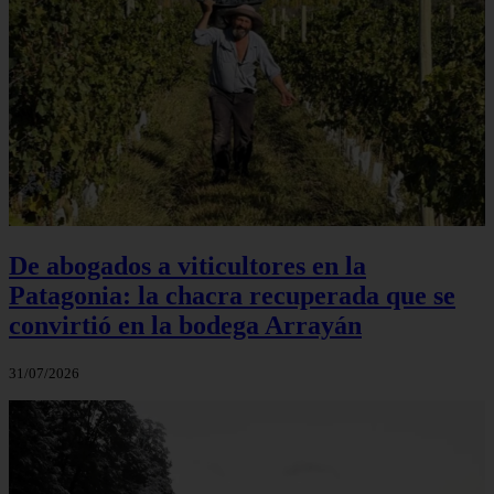
De abogados a viticultores en la
Patagonia: la chacra recuperada que se
convirtió en la bodega Arrayán
31/07/2026