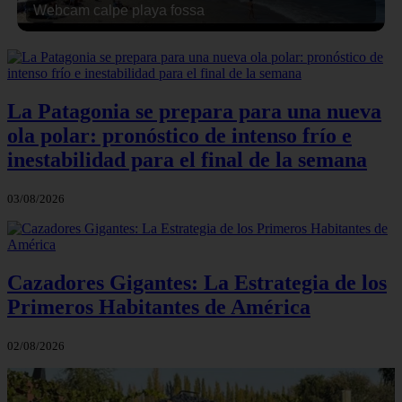
Webcam calpe playa fossa
La Patagonia se prepara para una nueva
ola polar: pronóstico de intenso frío e
inestabilidad para el final de la semana
03/08/2026
Cazadores Gigantes: La Estrategia de los
Primeros Habitantes de América
02/08/2026