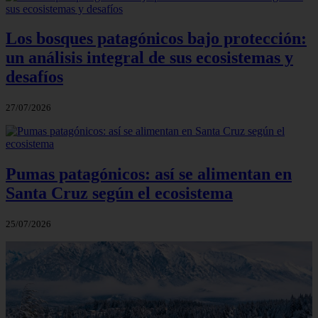
Los bosques patagónicos bajo protección:
un análisis integral de sus ecosistemas y
desafíos
27/07/2026
Pumas patagónicos: así se alimentan en
Santa Cruz según el ecosistema
25/07/2026