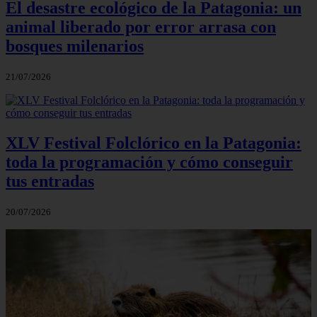
El desastre ecológico de la Patagonia: un
animal liberado por error arrasa con
bosques milenarios
21/07/2026
XLV Festival Folclórico en la Patagonia:
toda la programación y cómo conseguir
tus entradas
20/07/2026