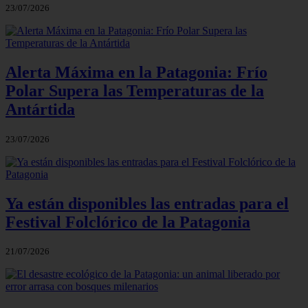
23/07/2026
Alerta Máxima en la Patagonia: Frío
Polar Supera las Temperaturas de la
Antártida
23/07/2026
Ya están disponibles las entradas para el
Festival Folclórico de la Patagonia
21/07/2026