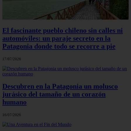
El fascinante pueblo chileno sin calles ni
automóviles: un paraje secreto en la
Patagonia donde todo se recorre a pie
17/07/2026
Descubren en la Patagonia un molusco
jurásico del tamaño de un corazón
humano
16/07/2026