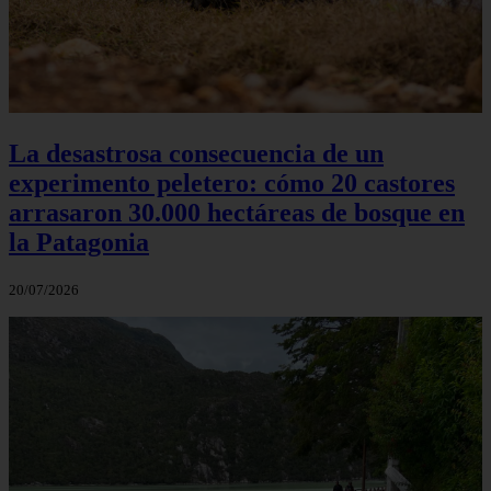
La desastrosa consecuencia de un
experimento peletero: cómo 20 castores
arrasaron 30.000 hectáreas de bosque en
la Patagonia
20/07/2026