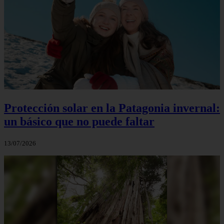
Protección solar en la Patagonia invernal:
un básico que no puede faltar
13/07/2026