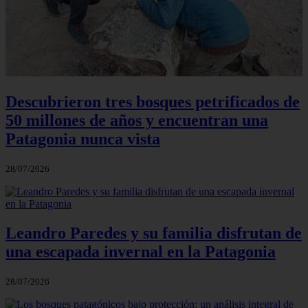
Descubrieron tres bosques petrificados de
50 millones de años y encuentran una
Patagonia nunca vista
28/07/2026
Leandro Paredes y su familia disfrutan de
una escapada invernal en la Patagonia
28/07/2026