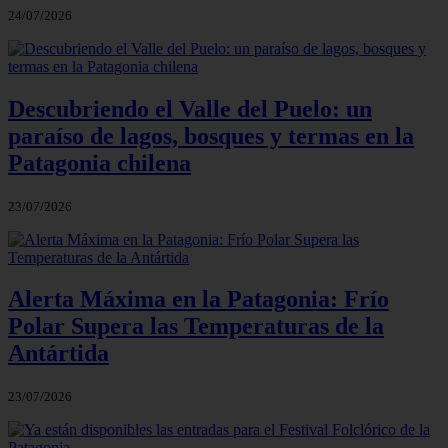
24/07/2026
Descubriendo el Valle del Puelo: un
paraíso de lagos, bosques y termas en la
Patagonia chilena
23/07/2026
Alerta Máxima en la Patagonia: Frío
Polar Supera las Temperaturas de la
Antártida
23/07/2026