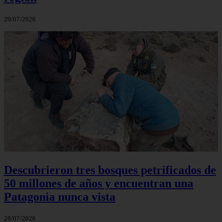
29/07/2026
Descubrieron tres bosques petrificados de
50 millones de años y encuentran una
Patagonia nunca vista
28/07/2026