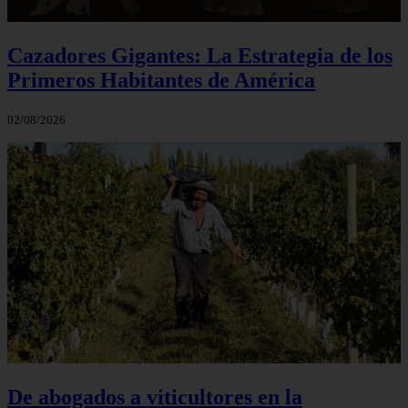
Cazadores Gigantes: La Estrategia de los
Primeros Habitantes de América
02/08/2026
De abogados a viticultores en la