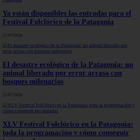
Ya están disponibles las entradas para el
Festival Folclórico de la Patagonia
21/07/2026
El desastre ecológico de la Patagonia: un
animal liberado por error arrasa con
bosques milenarios
21/07/2026
XLV Festival Folclórico en la Patagonia:
toda la programación y cómo conseguir