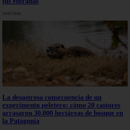
tus entradas
20/07/2026
La desastrosa consecuencia de un
experimento peletero: cómo 20 castores
arrasaron 30.000 hectáreas de bosque en
la Patagonia