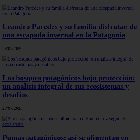
Leandro Paredes y su familia disfrutan de
una escapada invernal en la Patagonia
28/07/2026
Los bosques patagónicos bajo protección:
un análisis integral de sus ecosistemas y
desafíos
27/07/2026
Pumas patagónicos: así se alimentan en