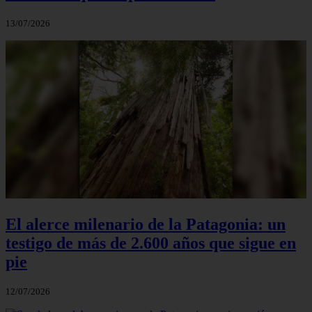
13/07/2026
El alerce milenario de la Patagonia: un
testigo de más de 2.600 años que sigue en
pie
12/07/2026