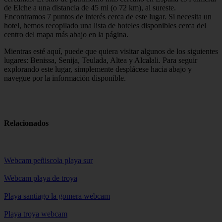
de Elche a una distancia de 45 mi (o 72 km), al sureste.
Encontramos 7 puntos de interés cerca de este lugar. Si necesita un
hotel, hemos recopilado una lista de hoteles disponibles cerca del
centro del mapa más abajo en la página.
Mientras esté aquí, puede que quiera visitar algunos de los siguientes
lugares: Benissa, Senija, Teulada, Altea y Alcalali. Para seguir
explorando este lugar, simplemente desplácese hacia abajo y
navegue por la información disponible.
Relacionados
Webcam peñiscola playa sur
Webcam playa de troya
Playa santiago la gomera webcam
Playa troya webcam