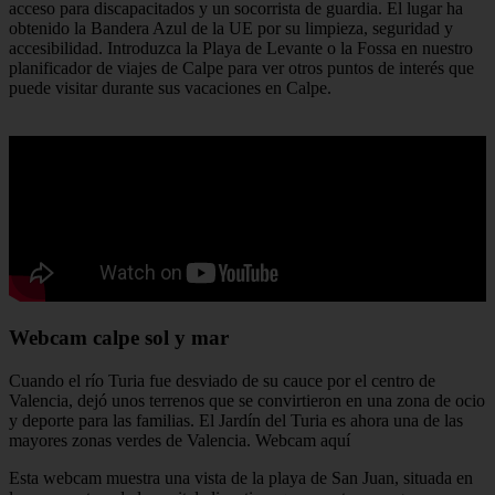
acceso para discapacitados y un socorrista de guardia. El lugar ha
obtenido la Bandera Azul de la UE por su limpieza, seguridad y
accesibilidad. Introduzca la Playa de Levante o la Fossa en nuestro
planificador de viajes de Calpe para ver otros puntos de interés que
puede visitar durante sus vacaciones en Calpe.
Webcam calpe sol y mar
Cuando el río Turia fue desviado de su cauce por el centro de
Valencia, dejó unos terrenos que se convirtieron en una zona de ocio
y deporte para las familias. El Jardín del Turia es ahora una de las
mayores zonas verdes de Valencia. Webcam aquí
Esta webcam muestra una vista de la playa de San Juan, situada en