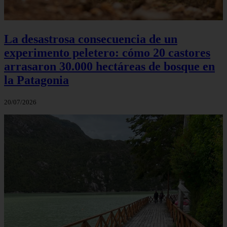
La desastrosa consecuencia de un
experimento peletero: cómo 20 castores
arrasaron 30.000 hectáreas de bosque en
la Patagonia
20/07/2026