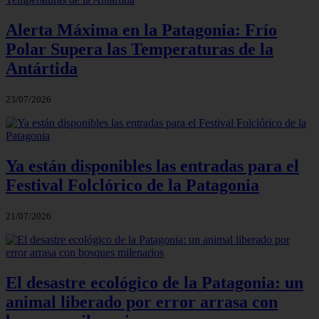
Alerta Máxima en la Patagonia: Frío
Polar Supera las Temperaturas de la
Antártida
23/07/2026
Ya están disponibles las entradas para el
Festival Folclórico de la Patagonia
21/07/2026
El desastre ecológico de la Patagonia: un
animal liberado por error arrasa con