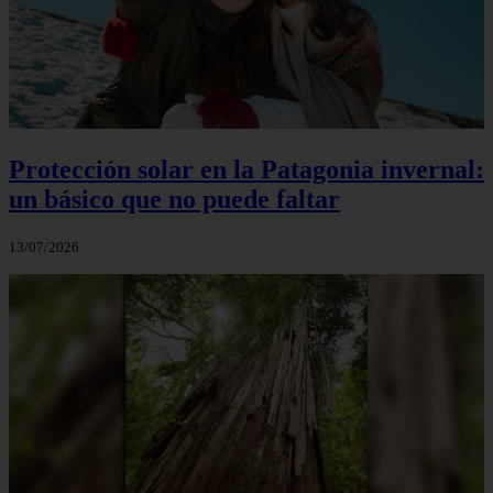
Protección solar en la Patagonia invernal:
un básico que no puede faltar
13/07/2026