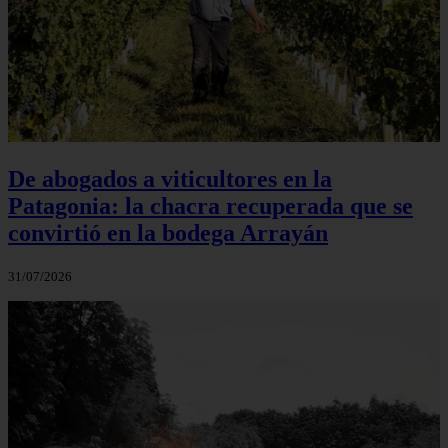
De abogados a viticultores en la
Patagonia: la chacra recuperada que se
convirtió en la bodega Arrayán
31/07/2026