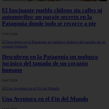
El fascinante pueblo chileno sin calles ni
automóviles: un paraje secreto en la
Patagonia donde todo se recorre a pie
17/07/2026
Descubren en la Patagonia un molusco
jurásico del tamaño de un corazón
humano
16/07/2026
Una Aventura en el Fin del Mundo