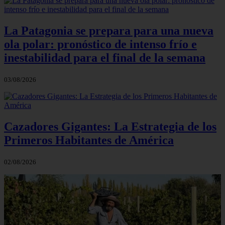
La Patagonia se prepara para una nueva
ola polar: pronóstico de intenso frío e
inestabilidad para el final de la semana
03/08/2026
Cazadores Gigantes: La Estrategia de los
Primeros Habitantes de América
02/08/2026