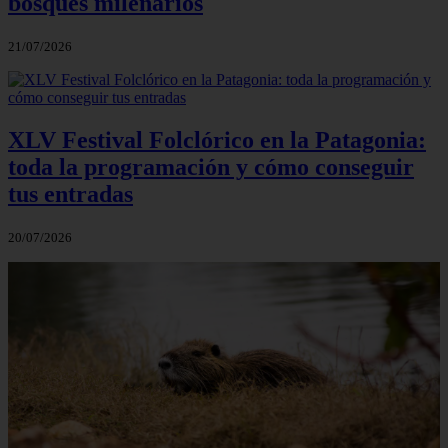
bosques milenarios
21/07/2026
XLV Festival Folclórico en la Patagonia:
toda la programación y cómo conseguir
tus entradas
20/07/2026