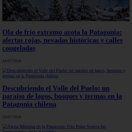
Ola de frío extremo azota la Patagonia:
alertas rojas, nevadas históricas y calles
congeladas
24/07/2026
Descubriendo el Valle del Puelo: un
paraíso de lagos, bosques y termas en la
Patagonia chilena
23/07/2026