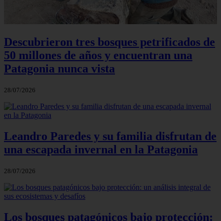
Descubrieron tres bosques petrificados de
50 millones de años y encuentran una
Patagonia nunca vista
28/07/2026
Leandro Paredes y su familia disfrutan de
una escapada invernal en la Patagonia
28/07/2026
Los bosques patagónicos bajo protección: