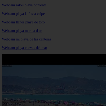
Webcam salou playa poniente
Webcam playa la fossa calpe
Webcam llanes playa de toró
Webcam playa marina d or
Webcam mi playa de las canteras
Webcam playa cuevas del mar