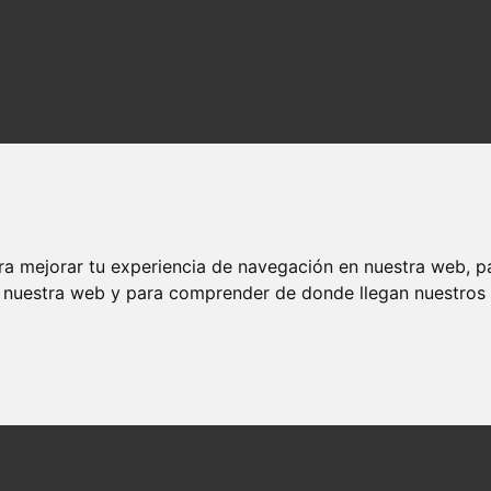
ra mejorar tu experiencia de navegación en nuestra web, p
n nuestra web y para comprender de donde llegan nuestros v