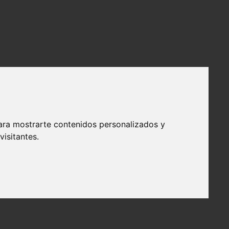
ara mostrarte contenidos personalizados y
isitantes.