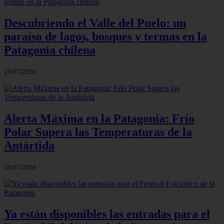
Descubriendo el Valle del Puelo: un
paraíso de lagos, bosques y termas en la
Patagonia chilena
23/07/2026
Alerta Máxima en la Patagonia: Frío
Polar Supera las Temperaturas de la
Antártida
23/07/2026
Ya están disponibles las entradas para el