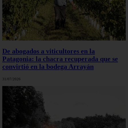
De abogados a viticultores en la
Patagonia: la chacra recuperada que se
convirtió en la bodega Arrayán
31/07/2026