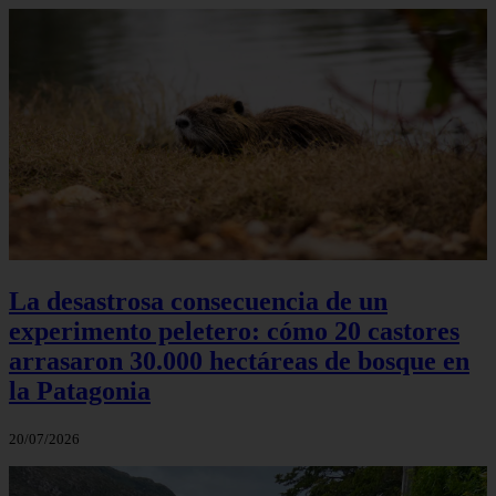
La desastrosa consecuencia de un
experimento peletero: cómo 20 castores
arrasaron 30.000 hectáreas de bosque en
la Patagonia
20/07/2026