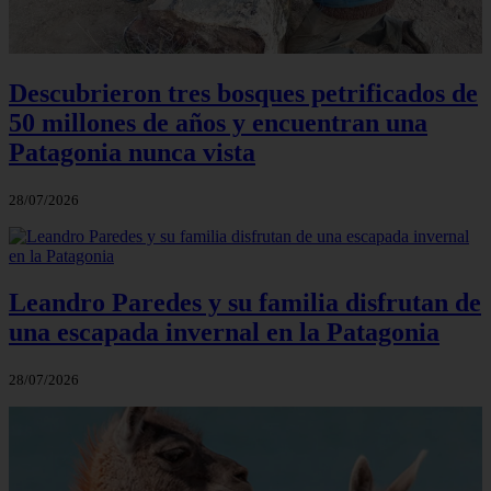
Descubrieron tres bosques petrificados de
50 millones de años y encuentran una
Patagonia nunca vista
28/07/2026
Leandro Paredes y su familia disfrutan de
una escapada invernal en la Patagonia
28/07/2026