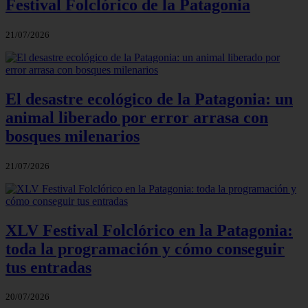
Festival Folclórico de la Patagonia
21/07/2026
El desastre ecológico de la Patagonia: un
animal liberado por error arrasa con
bosques milenarios
21/07/2026
XLV Festival Folclórico en la Patagonia:
toda la programación y cómo conseguir
tus entradas
20/07/2026