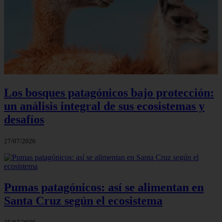
Los bosques patagónicos bajo protección:
un análisis integral de sus ecosistemas y
desafíos
27/07/2026
Pumas patagónicos: así se alimentan en
Santa Cruz según el ecosistema