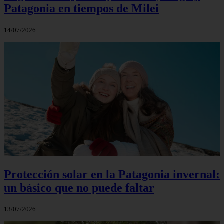
Patagonia en tiempos de Milei
14/07/2026
Protección solar en la Patagonia invernal:
un básico que no puede faltar
13/07/2026