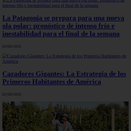
La Patagonia se prepara para una nueva
ola polar: pronóstico de intenso frío e
inestabilidad para el final de la semana
03/08/2026
Cazadores Gigantes: La Estrategia de los
Primeros Habitantes de América
02/08/2026