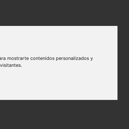
ara mostrarte contenidos personalizados y
isitantes.