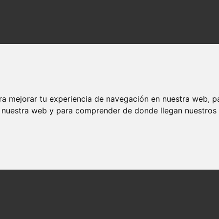
ra mejorar tu experiencia de navegación en nuestra web, p
n nuestra web y para comprender de donde llegan nuestros v