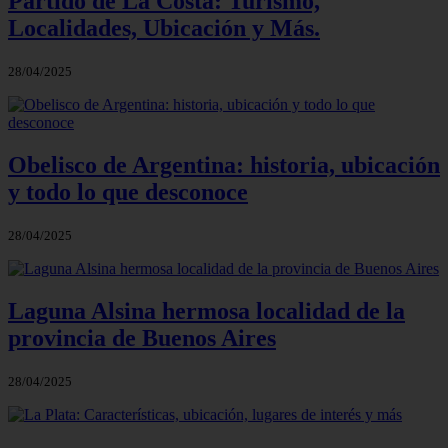
Partido de La Costa: Turismo,
Localidades, Ubicación y Más.
28/04/2025
Obelisco de Argentina: historia, ubicación
y todo lo que desconoce
28/04/2025
Laguna Alsina hermosa localidad de la
provincia de Buenos Aires
28/04/2025