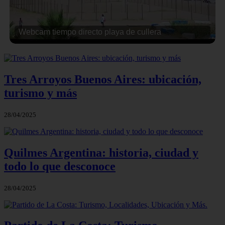
Webcam tiempo directo playa de cullera
Tres Arroyos Buenos Aires: ubicación,
turismo y más
28/04/2025
Quilmes Argentina: historia, ciudad y
todo lo que desconoce
28/04/2025