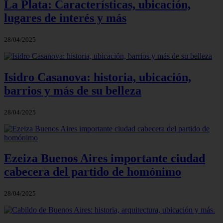
La Plata: Características, ubicación,
lugares de interés y más
28/04/2025
Isidro Casanova: historia, ubicación,
barrios y más de su belleza
28/04/2025
Ezeiza Buenos Aires importante ciudad
cabecera del partido de homónimo
28/04/2025