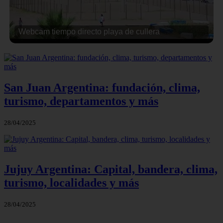
Webcam tiempo directo playa de cullera
San Juan Argentina: fundación, clima,
turismo, departamentos y más
28/04/2025
Jujuy Argentina: Capital, bandera, clima,
turismo, localidades y más
28/04/2025