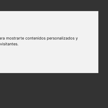
ara mostrarte contenidos personalizados y
isitantes.