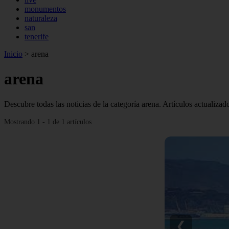
monumentos
naturaleza
san
tenerife
Inicio
>
arena
arena
Descubre todas las noticias de la categoría arena. Artículos actualizad
Mostrando 1 - 1 de 1 artículos
❮