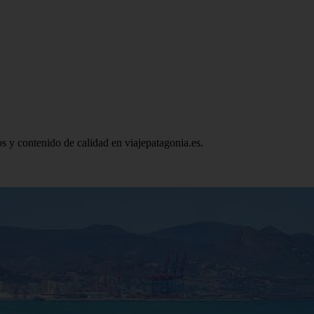
os y contenido de calidad en viajepatagonia.es.