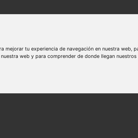
ra mejorar tu experiencia de navegación en nuestra web, p
n nuestra web y para comprender de donde llegan nuestros v