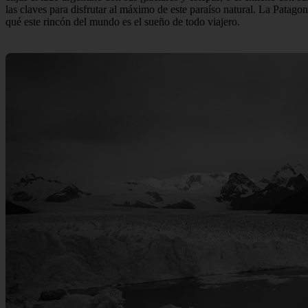
las claves para disfrutar al máximo de este paraíso natural. La Patago
qué este rincón del mundo es el sueño de todo viajero.