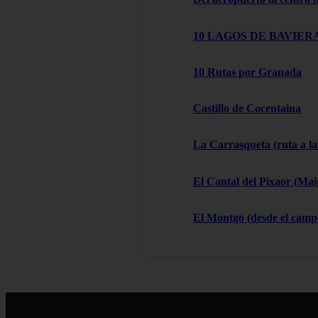
10 LAGOS DE BAVIERA
10 Rutas por Granada
Castillo de Cocentaina
La Carrasqueta (ruta a la
El Cantal del Pixaor (Ma
El Montgó (desde el campo