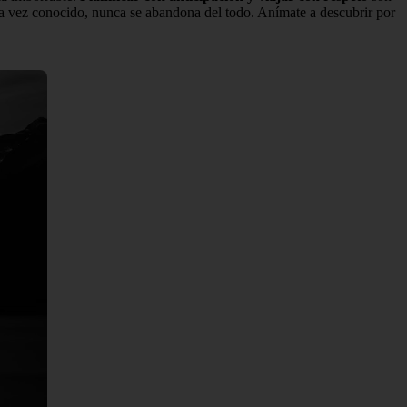
, una vez conocido, nunca se abandona del todo. Anímate a descubrir por