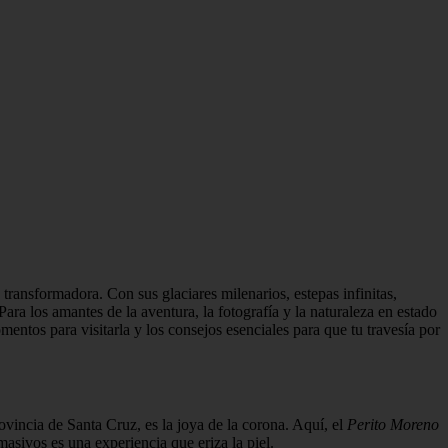
transformadora. Con sus glaciares milenarios, estepas infinitas,
 Para los amantes de la aventura, la fotografía y la naturaleza en estado
mentos para visitarla y los consejos esenciales para que tu travesía por
rovincia de Santa Cruz, es la joya de la corona. Aquí, el
Perito Moreno
masivos es una experiencia que eriza la piel.