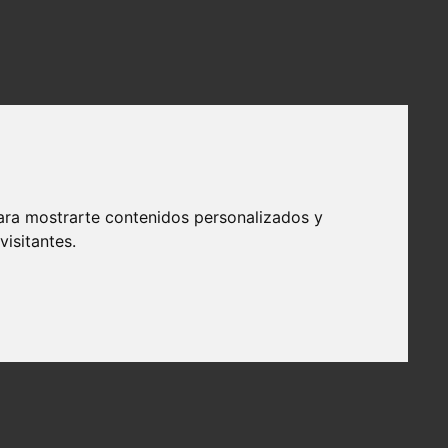
ara mostrarte contenidos personalizados y
isitantes.