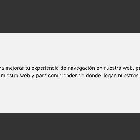
ra mejorar tu experiencia de navegación en nuestra web, p
n nuestra web y para comprender de donde llegan nuestros v