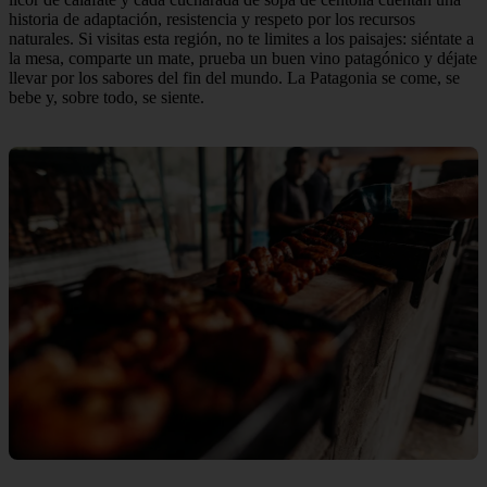
historia de adaptación, resistencia y respeto por los recursos
naturales. Si visitas esta región, no te limites a los paisajes: siéntate a
la mesa, comparte un mate, prueba un buen vino patagónico y déjate
llevar por los sabores del fin del mundo. La Patagonia se come, se
bebe y, sobre todo, se siente.