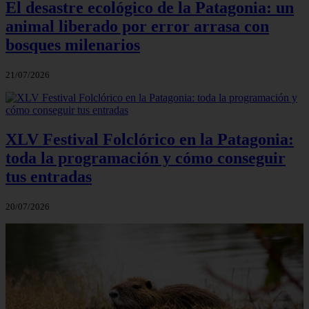
El desastre ecológico de la Patagonia: un
animal liberado por error arrasa con
bosques milenarios
21/07/2026
XLV Festival Folclórico en la Patagonia:
toda la programación y cómo conseguir
tus entradas
20/07/2026