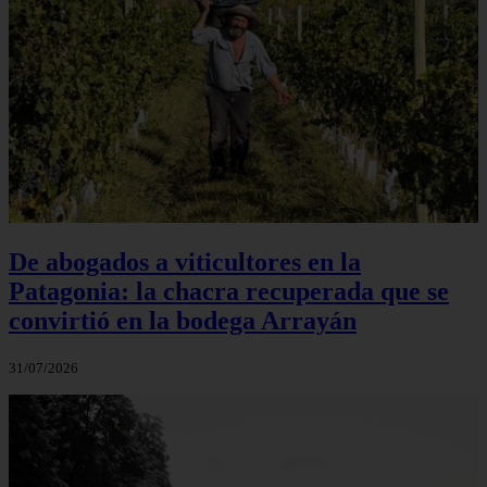
De abogados a viticultores en la
Patagonia: la chacra recuperada que se
convirtió en la bodega Arrayán
31/07/2026