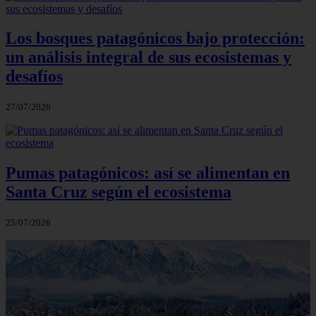
Los bosques patagónicos bajo protección:
un análisis integral de sus ecosistemas y
desafíos
27/07/2026
Pumas patagónicos: así se alimentan en
Santa Cruz según el ecosistema
25/07/2026