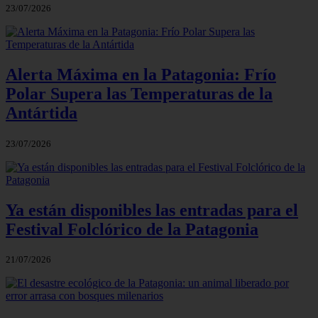
23/07/2026
Alerta Máxima en la Patagonia: Frío
Polar Supera las Temperaturas de la
Antártida
23/07/2026
Ya están disponibles las entradas para el
Festival Folclórico de la Patagonia
21/07/2026