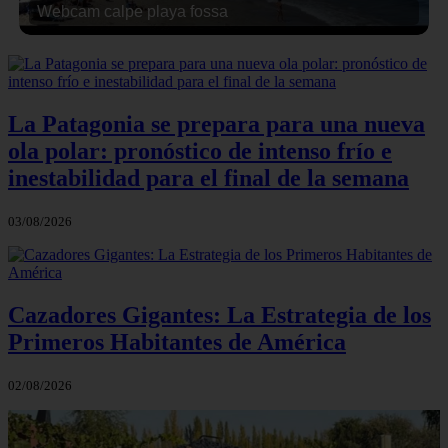
Webcam calpe playa fossa
La Patagonia se prepara para una nueva
ola polar: pronóstico de intenso frío e
inestabilidad para el final de la semana
03/08/2026
Cazadores Gigantes: La Estrategia de los
Primeros Habitantes de América
02/08/2026