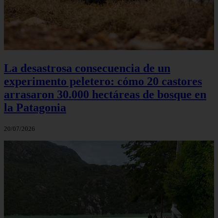
La desastrosa consecuencia de un
experimento peletero: cómo 20 castores
arrasaron 30.000 hectáreas de bosque en
la Patagonia
20/07/2026