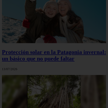
Protección solar en la Patagonia invernal:
un básico que no puede faltar
13/07/2026