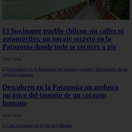
El fascinante pueblo chileno sin calles ni
automóviles: un paraje secreto en la
Patagonia donde todo se recorre a pie
17/07/2026
Descubren en la Patagonia un molusco
jurásico del tamaño de un corazón
humano
16/07/2026