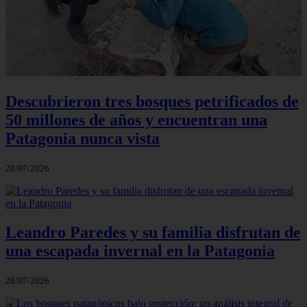
Descubrieron tres bosques petrificados de
50 millones de años y encuentran una
Patagonia nunca vista
28/07/2026
Leandro Paredes y su familia disfrutan de
una escapada invernal en la Patagonia
28/07/2026