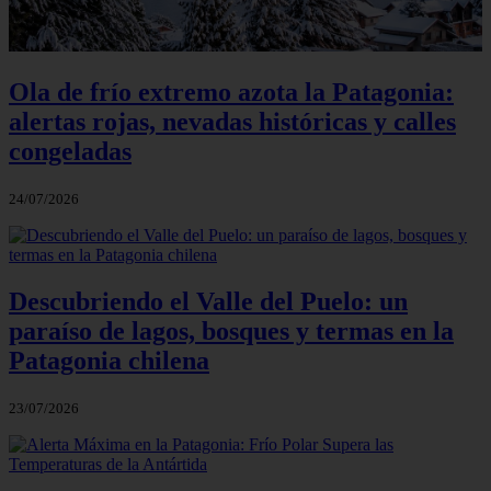
Ola de frío extremo azota la Patagonia:
alertas rojas, nevadas históricas y calles
congeladas
24/07/2026
Descubriendo el Valle del Puelo: un
paraíso de lagos, bosques y termas en la
Patagonia chilena
23/07/2026