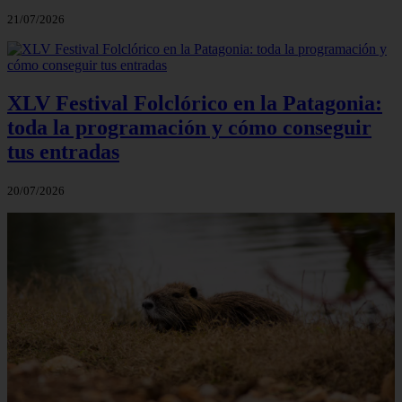
21/07/2026
XLV Festival Folclórico en la Patagonia:
toda la programación y cómo conseguir
tus entradas
20/07/2026