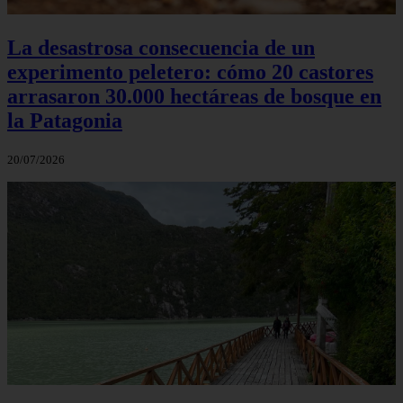
La desastrosa consecuencia de un
experimento peletero: cómo 20 castores
arrasaron 30.000 hectáreas de bosque en
la Patagonia
20/07/2026