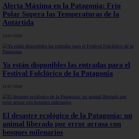
Alerta Máxima en la Patagonia: Frío
Polar Supera las Temperaturas de la
Antártida
23/07/2026
Ya están disponibles las entradas para el
Festival Folclórico de la Patagonia
21/07/2026
El desastre ecológico de la Patagonia: un
animal liberado por error arrasa con
bosques milenarios