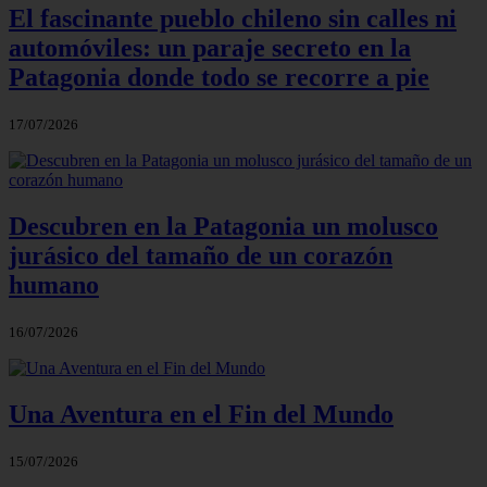
El fascinante pueblo chileno sin calles ni
automóviles: un paraje secreto en la
Patagonia donde todo se recorre a pie
17/07/2026
Descubren en la Patagonia un molusco
jurásico del tamaño de un corazón
humano
16/07/2026
Una Aventura en el Fin del Mundo
15/07/2026