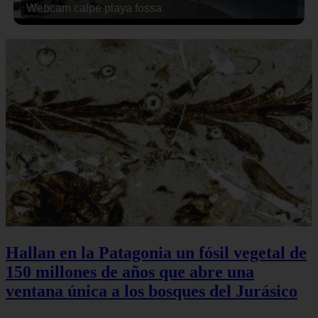
Webcam calpe playa fossa
Hallan en la Patagonia un fósil vegetal de
150 millones de años que abre una
ventana única a los bosques del Jurásico