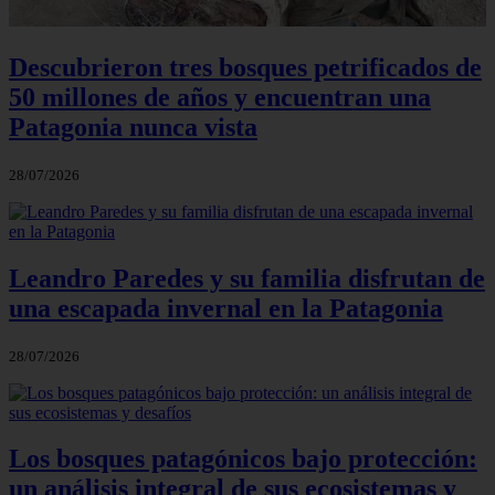
Descubrieron tres bosques petrificados de
50 millones de años y encuentran una
Patagonia nunca vista
28/07/2026
Leandro Paredes y su familia disfrutan de
una escapada invernal en la Patagonia
28/07/2026
Los bosques patagónicos bajo protección:
un análisis integral de sus ecosistemas y