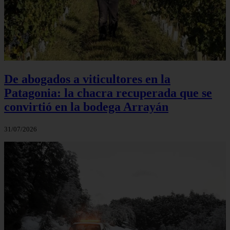
De abogados a viticultores en la
Patagonia: la chacra recuperada que se
convirtió en la bodega Arrayán
31/07/2026