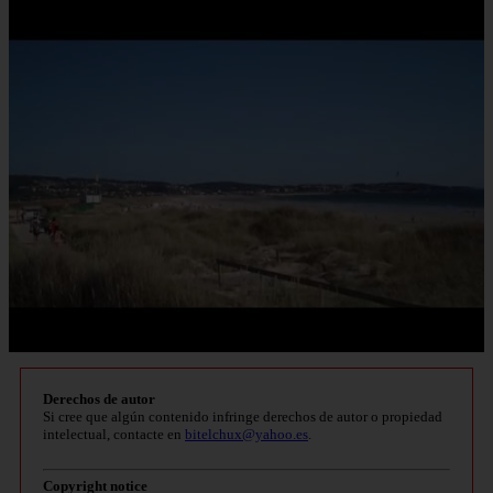
Derechos de autor
Si cree que algún contenido infringe derechos de autor o propiedad
intelectual, contacte en
bitelchux@yahoo.es
.
Copyright notice