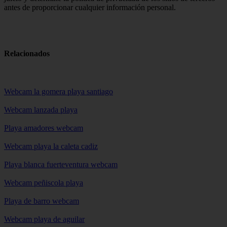
antes de proporcionar cualquier información personal.
Relacionados
Webcam la gomera playa santiago
Webcam lanzada playa
Playa amadores webcam
Webcam playa la caleta cadiz
Playa blanca fuerteventura webcam
Webcam peñiscola playa
Playa de barro webcam
Webcam playa de aguilar