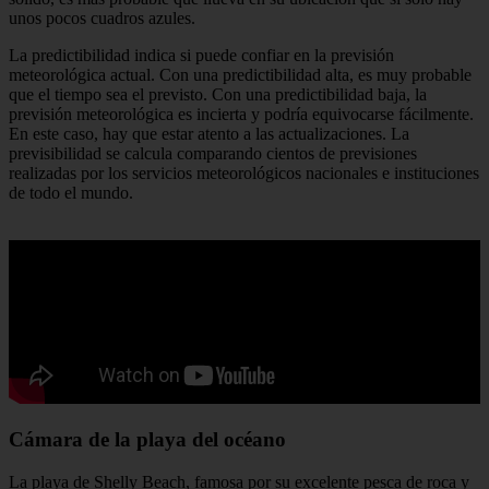
unos pocos cuadros azules.
La predictibilidad indica si puede confiar en la previsión
meteorológica actual. Con una predictibilidad alta, es muy probable
que el tiempo sea el previsto. Con una predictibilidad baja, la
previsión meteorológica es incierta y podría equivocarse fácilmente.
En este caso, hay que estar atento a las actualizaciones. La
previsibilidad se calcula comparando cientos de previsiones
realizadas por los servicios meteorológicos nacionales e instituciones
de todo el mundo.
Cámara de la playa del océano
La playa de Shelly Beach, famosa por su excelente pesca de roca y