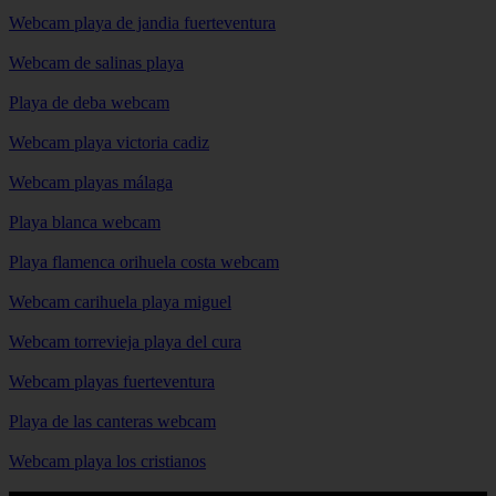
Webcam playa de jandia fuerteventura
Webcam de salinas playa
Playa de deba webcam
Webcam playa victoria cadiz
Webcam playas málaga
Playa blanca webcam
Playa flamenca orihuela costa webcam
Webcam carihuela playa miguel
Webcam torrevieja playa del cura
Webcam playas fuerteventura
Playa de las canteras webcam
Webcam playa los cristianos