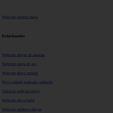
Webcam zarautz playa
Relacionados
Webcam playas de asturias
Webcam playa de aro
Webcam playa zarautz
Playa miguel webcam carihuela
Valencia webcam playa
Webcam playa barro
Webcam mallorca playas