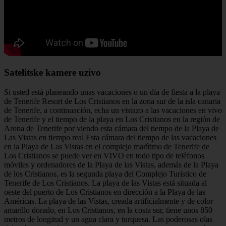
Satelitske kamere uzivo
Si usted está planeando unas vacaciones o un día de fiesta a la playa
de Tenerife Resort de Los Cristianos en la zona sur de la isla canaria
de Tenerife, a continuación, echa un vistazo a las vacaciones en vivo
de Tenerife y el tiempo de la playa en Los Cristianos en la región de
Arona de Tenerife por viendo esta cámara del tiempo de la Playa de
Las Vistas en tiempo real Esta cámara del tiempo de las vacaciones
en la Playa de Las Vistas en el complejo marítimo de Tenerife de
Los Cristianos se puede ver en VIVO en todo tipo de teléfonos
móviles y ordenadores de la Playa de las Vistas, además de la Playa
de los Cristianos, es la segunda playa del Complejo Turístico de
Tenerife de Los Cristianos. La playa de las Vistas está situada al
oeste del puerto de Los Cristianos en dirección a la Playa de las
Américas. La playa de las Vistas, creada artificialmente y de color
amarillo dorado, en Los Cristianos, en la costa sur, tiene unos 850
metros de longitud y un agua clara y turquesa. Las poderosas olas