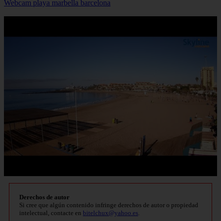
Webcam playa marbella barcelona
Derechos de autor
Si cree que algún contenido infringe derechos de autor o propiedad
intelectual, contacte en
bitelchux@yahoo.es
.