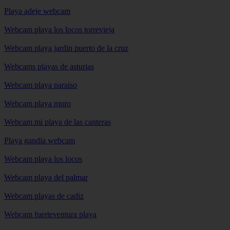
Playa adeje webcam
Webcam playa los locos torrevieja
Webcam playa jardin puerto de la cruz
Webcams playas de asturias
Webcam playa paraiso
Webcam playa muro
Webcam mi playa de las canteras
Playa gandia webcam
Webcam playa los locos
Webcam playa del palmar
Webcam playas de cadiz
Webcam fuerteventura playa