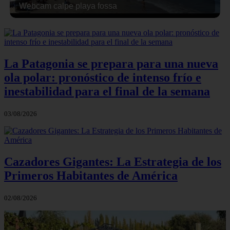
Webcam calpe playa fossa
La Patagonia se prepara para una nueva
ola polar: pronóstico de intenso frío e
inestabilidad para el final de la semana
03/08/2026
Cazadores Gigantes: La Estrategia de los
Primeros Habitantes de América
02/08/2026