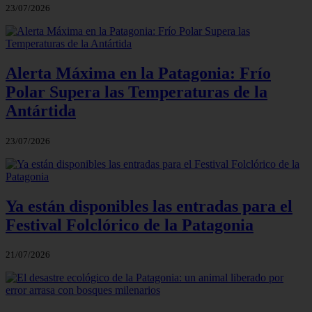
23/07/2026
Alerta Máxima en la Patagonia: Frío
Polar Supera las Temperaturas de la
Antártida
23/07/2026
Ya están disponibles las entradas para el
Festival Folclórico de la Patagonia
21/07/2026