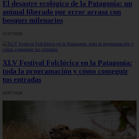
El desastre ecológico de la Patagonia: un
animal liberado por error arrasa con
bosques milenarios
21/07/2026
XLV Festival Folclórico en la Patagonia:
toda la programación y cómo conseguir
tus entradas
20/07/2026