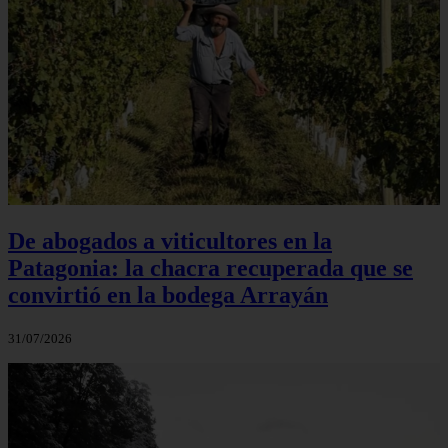
De abogados a viticultores en la
Patagonia: la chacra recuperada que se
convirtió en la bodega Arrayán
31/07/2026