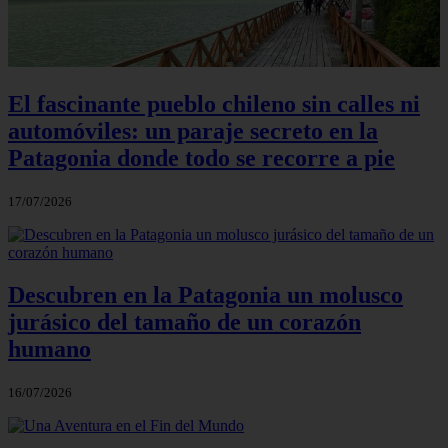
El fascinante pueblo chileno sin calles ni
automóviles: un paraje secreto en la
Patagonia donde todo se recorre a pie
17/07/2026
Descubren en la Patagonia un molusco
jurásico del tamaño de un corazón
humano
16/07/2026