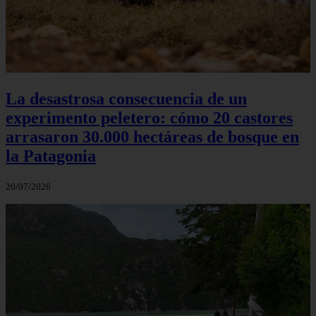
La desastrosa consecuencia de un
experimento peletero: cómo 20 castores
arrasaron 30.000 hectáreas de bosque en
la Patagonia
20/07/2026