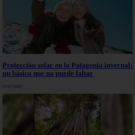
Protección solar en la Patagonia invernal:
un básico que no puede faltar
13/07/2026