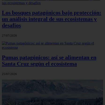
Los bosques patagónicos bajo protección:
un análisis integral de sus ecosistemas y
desafíos
27/07/2026
Pumas patagónicos: así se alimentan en
Santa Cruz según el ecosistema
25/07/2026