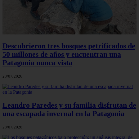
Descubrieron tres bosques petrificados de
50 millones de años y encuentran una
Patagonia nunca vista
28/07/2026
Leandro Paredes y su familia disfrutan de
una escapada invernal en la Patagonia
28/07/2026