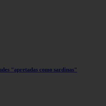
tudes "apretadas como sardinas"