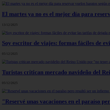
El martes ya no es el mejor día para reser
13/12/2025
Soy escritor de viajes: formas fáciles de ev
05/12/2025
Turistas critican mercado navideño del R
05/12/2025
"Reservé unas vacaciones en el paraíso per