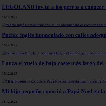
LEGOLAND invita a los perros a conocer a 
18/12/2025
Pueblo inglés inmaculado con calles adoqu
18/12/2025
Lanza el vuelo de bajo coste más largo del 
15/12/2025
Mi hijo pequeño conoció a Papá Noel en la
15/12/2025