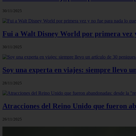
30/11/2025
Fui a Walt Disney World por primera vez y
30/11/2025
Soy una experta en viajes: siempre llevo u
28/11/2025
Atracciones del Reino Unido que fueron ab
26/11/2025