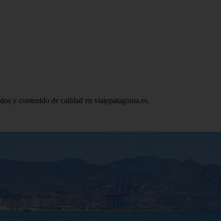
ados y contenido de calidad en viajepatagonia.es.