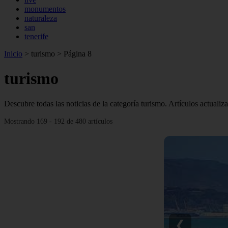
monumentos
naturaleza
san
tenerife
Inicio
>
turismo
>
Página 8
turismo
Descubre todas las noticias de la categoría turismo. Artículos actualiz
Mostrando 169 - 192 de 480 artículos
❮