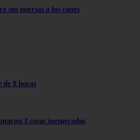
 sus puertas a los canes
e de 8 horas
ntaron 3 cosas inesperadas