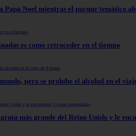
Papá Noel mientras el parque temático abre
inadas es como retroceder en el tiempo
mundo, pero se prohíbe el alcohol en el viaj
 gruta más grande del Reino Unido y le enca