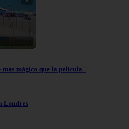
más mágico que la película''
en Londres