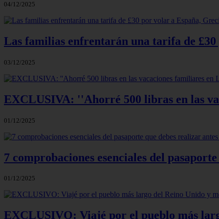
04/12/2025
Las familias enfrentarán una tarifa de £30
03/12/2025
EXCLUSIVA: ''Ahorré 500 libras en las vac
01/12/2025
7 comprobaciones esenciales del pasaporte
01/12/2025
EXCLUSIVO: Viajé por el pueblo más larg