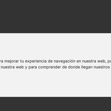
ra mejorar tu experiencia de navegación en nuestra web, p
n nuestra web y para comprender de donde llegan nuestros v