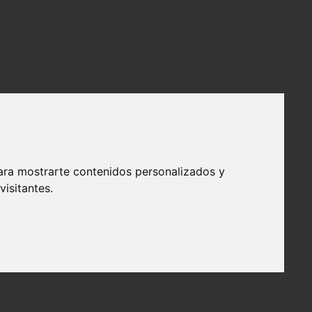
ara mostrarte contenidos personalizados y
isitantes.