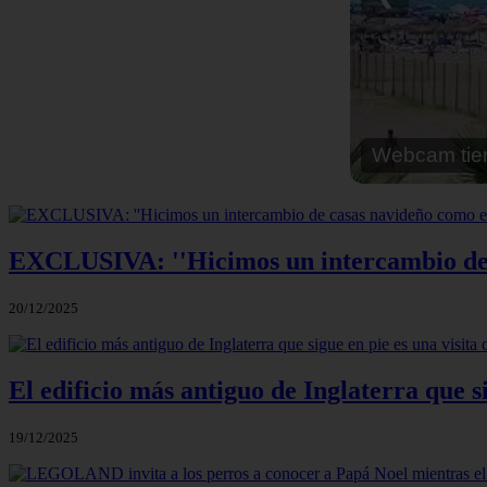
Webcam cal
EXCLUSIVA: ''Hicimos un intercambio de c
20/12/2025
El edificio más antiguo de Inglaterra que s
19/12/2025